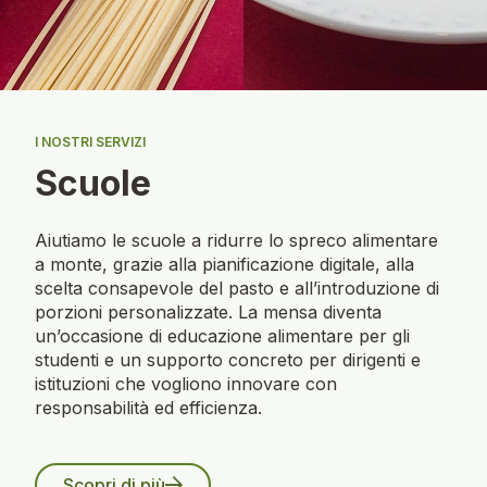
I NOSTRI SERVIZI
Scuole
Aiutiamo le scuole a ridurre lo spreco alimentare
a monte, grazie alla pianificazione digitale, alla
scelta consapevole del pasto e all’introduzione di
porzioni personalizzate. La mensa diventa
un’occasione di educazione alimentare per gli
studenti e un supporto concreto per dirigenti e
istituzioni che vogliono innovare con
responsabilità ed efficienza.
Scopri di più