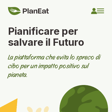
Pianificare per
salvare
il Futuro
La piattaforma che evita lo spreco di
cibo
per un impatto
positivo sul
pianeta.