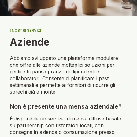
I NOSTRI SERVIZI
Aziende
Abbiamo sviluppato una piattaforma modulare
che offre alle aziende molteplici soluzioni per
gestire la pausa pranzo di dipendenti e
collaboratori. Consente di pianificare i pasti
settimanali e permette ai fornitori di ridurre gli
sprechi già a monte.
Non è presente una mensa aziendale?
È disponibile un servizio di mensa diffusa basato
su partnership con ristoratori locali, con
consegna in azienda o consumazione presso