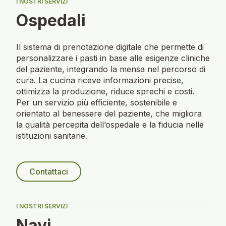
I NOSTRI SERVIZI
Ospedali
Il sistema di prenotazione digitale che permette di
personalizzare i pasti in base alle esigenze cliniche
del paziente, integrando la mensa nel percorso di
cura. La cucina riceve informazioni precise,
ottimizza la produzione, riduce sprechi e costi.
Per un servizio più efficiente, sostenibile e
orientato al benessere del paziente, che migliora
la qualità percepita dell’ospedale e la fiducia nelle
istituzioni sanitarie.
Contattaci
I NOSTRI SERVIZI
Navi