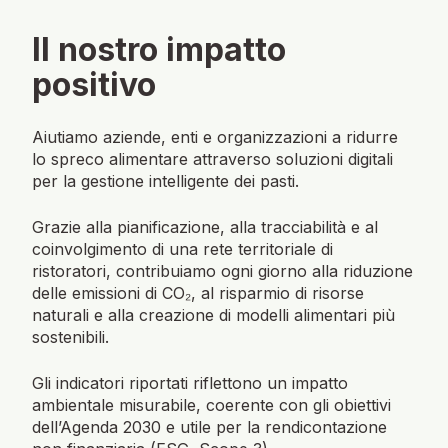
Il nostro impatto
positivo
Aiutiamo aziende, enti e organizzazioni a ridurre
lo spreco alimentare attraverso soluzioni digitali
per la gestione intelligente dei pasti.
Grazie alla pianificazione, alla tracciabilità e al
coinvolgimento di una rete territoriale di
ristoratori, contribuiamo ogni giorno alla riduzione
delle emissioni di CO₂, al risparmio di risorse
naturali e alla creazione di modelli alimentari più
sostenibili.
Gli indicatori riportati riflettono un impatto
ambientale misurabile, coerente con gli obiettivi
dell’Agenda 2030 e utile per la rendicontazione