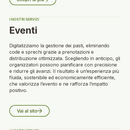
I NOSTRI SERVIZI
Eventi
Digitalizziamo la gestione dei pasti, eliminando
code e sprechi grazie a prenotazioni e
distribuzione ottimizzata. Scegliendo in anticipo, gli
organizzatori possono pianificare con precisione
e ridurre gli avanzi. Il risultato è un’esperienza più
fluida, sostenibile ed economicamente efficiente,
che valorizza l’evento e ne rafforza l’impatto
positivo.
Vai al sito