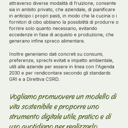
attraverso diverse modalità di fruizione, consente
sia in ambito privato, che aziendale, di pianificare
in anticipo i propri pasti, in modo che la cucina o i
fornitori di cibo abbiano la possibilità di produrre o
fornire solo quanto necessario, evitando
eccedenze in fase di acquisto e produzione, che
generano infine spreco alimentare.
Inoltre generiamo dati concreti su consumi,
preferenze, sprechi evitati e impatto ambientale,
utili alle aziende per essere in linea con l'Agenda
2030 e per rendicontare secondo gli standards
GRI e a Direttiva CSRD.
Vogliamo promuovere un modello di
vita sostenibile e proporre uno
strumento digitale utile, pratico e di
uso quotidiano per realizzarlo.