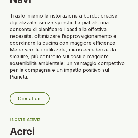
Trasformiamo la ristorazione a bordo: precisa,
digitalizzata, senza sprechi. La piattaforma
consente di pianificare i pasti alla effettiva
necessità, ottimizzare l’approvvigionamento e
coordinare la cucina con maggiore efficienza.
Meno scorte inutilizzate, meno eccedenze da
smaltire, più controllo sui costi e maggiore
sostenibilità ambientale: un vantaggio competitivo
per la compagnia e un impatto positivo sul
Pianeta.
Contattaci
I NOSTRI SERVIZI
Aerei