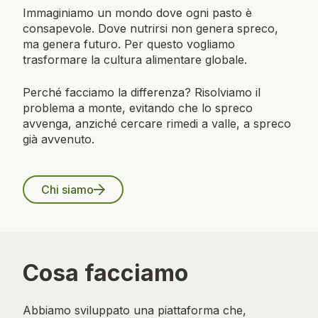
Immaginiamo un mondo dove ogni pasto è
consapevole. Dove nutrirsi non genera spreco,
ma genera futuro. Per questo vogliamo
trasformare la cultura alimentare globale.
Perché facciamo la differenza? Risolviamo il
problema a monte, evitando che lo spreco
avvenga, anziché cercare rimedi a valle, a spreco
già avvenuto.
Chi siamo
Cosa facciamo
Abbiamo sviluppato una piattaforma che,