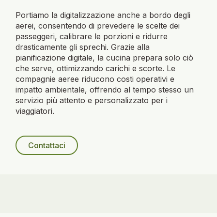
Portiamo la digitalizzazione anche a bordo degli
aerei, consentendo di prevedere le scelte dei
passeggeri, calibrare le porzioni e ridurre
drasticamente gli sprechi. Grazie alla
pianificazione digitale, la cucina prepara solo ciò
che serve, ottimizzando carichi e scorte. Le
compagnie aeree riducono costi operativi e
impatto ambientale, offrendo al tempo stesso un
servizio più attento e personalizzato per i
viaggiatori.
Contattaci