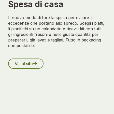
Spesa di casa
Il nuovo modo di fare la spesa per evitare le
eccedenze che portano allo spreco. Scegli i piatti,
li pianifichi su un calendario e ricevi i kit con tutti
gli ingredienti freschi e nelle giuste quantità per
prepararli, già lavati e tagliati. Tutto in packaging
compostabile.
Vai al sito