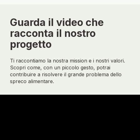
Guarda il video che
racconta il nostro
progetto
Ti raccontiamo la nostra mission e i nostri valori.
Scopri come, con un piccolo gesto, potrai
contribuire a risolvere il grande problema dello
spreco alimentare.