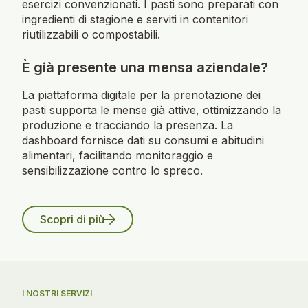
esercizi convenzionati. I pasti sono preparati con
ingredienti di stagione e serviti in contenitori
riutilizzabili o compostabili.
È già presente una mensa aziendale?
La piattaforma digitale per la prenotazione dei
pasti supporta le mense già attive, ottimizzando la
produzione e tracciando la presenza. La
dashboard fornisce dati su consumi e abitudini
alimentari, facilitando monitoraggio e
sensibilizzazione contro lo spreco.
Scopri di più
I NOSTRI SERVIZI