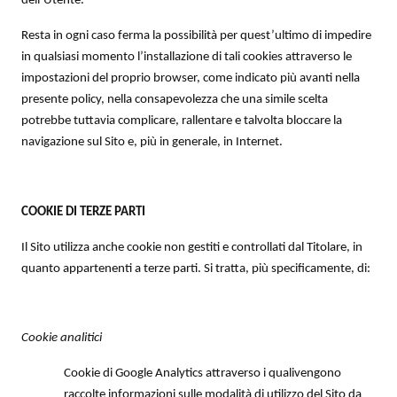
dell’Utente.
Resta in ogni caso ferma la possibilità per quest’ultimo di impedire
in qualsiasi momento l’installazione di tali cookies attraverso le
impostazioni del proprio browser, come indicato più avanti nella
presente policy, nella consapevolezza che una simile scelta
potrebbe tuttavia complicare, rallentare e talvolta bloccare la
navigazione sul Sito e, più in generale, in Internet.
COOKIE DI TERZE PARTI
Il Sito utilizza anche cookie non gestiti e controllati dal Titolare, in
quanto appartenenti a terze parti. Si tratta, più specificamente, di:
Cookie analitici
Cookie di Google Analytics attraverso i qualivengono
raccolte informazioni sulle modalità di utilizzo del Sito da