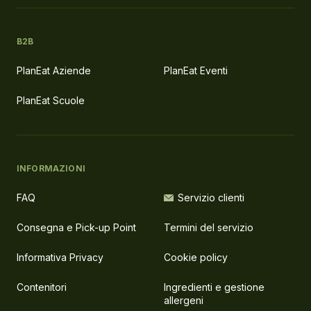
B2B
PlanEat Aziende
PlanEat Eventi
PlanEat Scuole
INFORMAZIONI
FAQ
Servizio clienti
Consegna e Pick-up Point
Termini del servizio
Informativa Privacy
Cookie policy
Contenitori
Ingredienti e gestione
allergeni