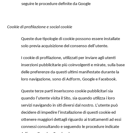
seguire le procedure definite da Google
Cookie di profilazione e social cookie
Queste due tipologie di cookie possono essere installate
solo previa acquisizione del consenso dell’utente.
I cookie di profilazione, utilizzati per inviare agli utenti
inserzioni pubblicitarie più coinvolgenti e mirate, sulla base
delle preferenze da questi ultimi manifestate durante la
loro navigazione, sono di Adform, Google e Facebook.
Queste terze parti inseriscono cookie pubblicitari sia
quando l’utente visita il Sito, sia quando utilizza i loro
servizi navigando in siti diversi dal nostro. L’utente può
decidere di impedire l’installazione di questi cookie ed
ottenere maggiori dettagli riguardo ai trattamenti ad essi
connessi consultando e seguendo le procedure indicate