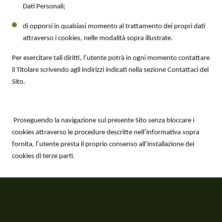
Dati Personali;
di opporsi in qualsiasi momento al trattamento dei propri dati
attraverso i cookies, nelle modalità sopra illustrate.
Per esercitare tali diritti, l’utente potrà in ogni momento contattare
il Titolare scrivendo agli indirizzi indicati nella sezione Contattaci del
Sito.
Proseguendo la navigazione sul presente Sito senza bloccare i
cookies attraverso le procedure descritte nell’informativa sopra
fornita, l’utente presta il proprio consenso all’installazione dei
cookies di terze parti.