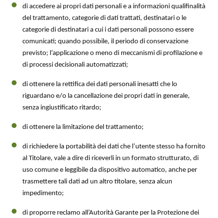
di accedere ai propri dati personali e a informazioni qualifinalità
del trattamento, categorie di dati trattati, destinatari o le
categorie di destinatari a cui i dati personali possono essere
comunicati; quando possibile, il periodo di conservazione
previsto; l’applicazione o meno di meccanismi di profilazione e
di processi decisionali automatizzati;
di ottenere la rettifica dei dati personali inesatti che lo
riguardano e/o la cancellazione dei propri dati in generale,
senza ingiustificato ritardo;
di ottenere la limitazione del trattamento;
di richiedere la portabilità dei dati che l’utente stesso ha fornito
al Titolare, vale a dire di riceverli in un formato strutturato, di
uso comune e leggibile da dispositivo automatico, anche per
trasmettere tali dati ad un altro titolare, senza alcun
impedimento;
di proporre reclamo all’Autorità Garante per la Protezione dei