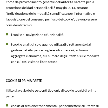
Come da provvedimento generale dell’Autorità Garante per la
protezione dei dati personali dell’8 maggio 2014, recante
“Individuazione delle modalità semplificate per l’informativa e
l’acquisizione del consenso per l’uso dei cookie”, devono essere
considerati tecnici:
i cookie di navigazione e funzionalità;
i cookie analitici, solo quando utilizzati direttamente dal
gestore del sito per raccogliere informazioni, in forma
aggregata e anonima, sul numero degli utenti e sulle modalità
con cui essi visitano il sito stesso.
COOKIE DI PRIMA PARTE
Il Sito si avvale delle seguenti tipologie di cookie tecnici di prima
parte:
cookie di sessione: fondamentali per permettere all’utente di