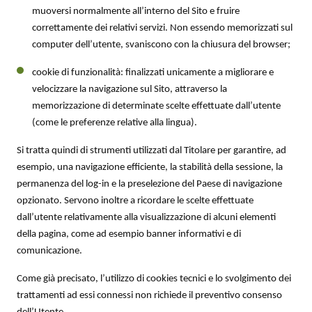
muoversi normalmente all’interno del Sito e fruire
correttamente dei relativi servizi. Non essendo memorizzati sul
computer dell’utente, svaniscono con la chiusura del browser;
cookie di funzionalità: finalizzati unicamente a migliorare e
velocizzare la navigazione sul Sito, attraverso la
memorizzazione di determinate scelte effettuate dall’utente
(come le preferenze relative alla lingua).
Si tratta quindi di strumenti utilizzati dal Titolare per garantire, ad
esempio, una navigazione efficiente, la stabilità della sessione, la
permanenza del log-in e la preselezione del Paese di navigazione
opzionato. Servono inoltre a ricordare le scelte effettuate
dall’utente relativamente alla visualizzazione di alcuni elementi
della pagina, come ad esempio banner informativi e di
comunicazione.
Come già precisato, l’utilizzo di cookies tecnici e lo svolgimento dei
trattamenti ad essi connessi non richiede il preventivo consenso