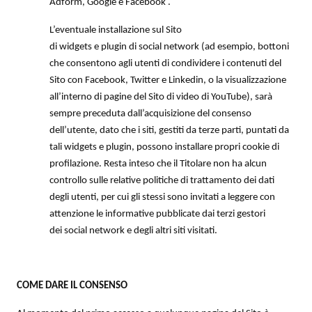
Adform, Google e Facebook .
L’eventuale installazione sul Sito
di widgets e plugin di social network (ad esempio, bottoni
che consentono agli utenti di condividere i contenuti del
Sito con Facebook, Twitter e Linkedin, o la visualizzazione
all’interno di pagine del Sito di video di YouTube), sarà
sempre preceduta dall’acquisizione del consenso
dell’utente, dato che i siti, gestiti da terze parti, puntati da
tali widgets e plugin, possono installare propri cookie di
profilazione. Resta inteso che il Titolare non ha alcun
controllo sulle relative politiche di trattamento dei dati
degli utenti, per cui gli stessi sono invitati a leggere con
attenzione le informative pubblicate dai terzi gestori
dei social network e degli altri siti visitati.
COME DARE IL CONSENSO