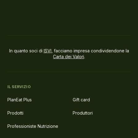
In quanto soci di
ISVI
, facciamo impresa condividendone la
Carta dei Valori
.
IL SERVIZIO
PlanEat Plus
Gift card
Prodotti
Produttori
Professioniste Nutrizione