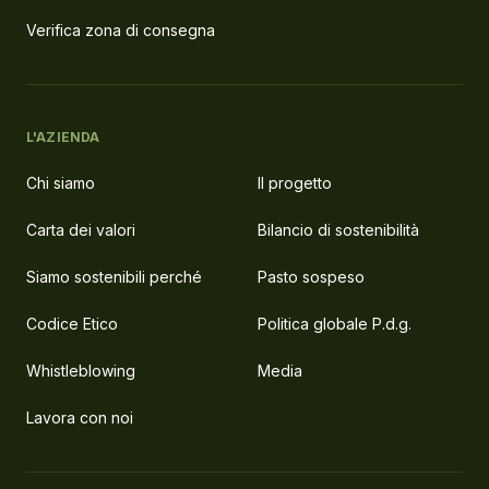
Verifica zona di consegna
L'AZIENDA
Chi siamo
Il progetto
Carta dei valori
Bilancio di sostenibilità
Siamo sostenibili perché
Pasto sospeso
Codice Etico
Politica globale P.d.g.
Whistleblowing
Media
Lavora con noi