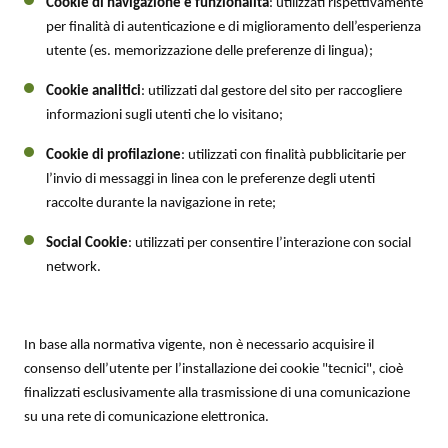
Cookie di navigazione e funzionalità
: utilizzati rispettivamente
per finalità di autenticazione e di miglioramento dell’esperienza
utente (es. memorizzazione delle preferenze di lingua);
Cookie analitici
: utilizzati dal gestore del sito per raccogliere
informazioni sugli utenti che lo visitano;
Cookie di profilazione
: utilizzati con finalità pubblicitarie per
l’invio di messaggi in linea con le preferenze degli utenti
raccolte durante la navigazione in rete;
Social Cookie
: utilizzati per consentire l’interazione con social
network.
In base alla normativa vigente, non è necessario acquisire il
consenso dell’utente per l’installazione dei cookie "tecnici", cioè
finalizzati esclusivamente alla trasmissione di una comunicazione
su una rete di comunicazione elettronica.