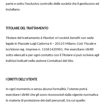
parte e sotto l’esclusivo controllo delle società che li gestiscono ed
installano.
TITOLARE DEL TRATTAMENTO
Titolare del trattamento è
PlanEat srl società benefit
con sede
legale in Piazzale Luigi Cadorna 6 – 20123 Milano; Cod. Fiscale e
iscrizione reg. Imprese n. 11061420961. Per esercitare i diritti
sotto elencati e per ogni contatto con il Titolare si può scrivere agli
indirizzi indicati nella sezione Contattaci del Sito.
I DIRITTI DELL’UTENTE
In ogni momento e senza alcuna formalità, l’utente potrà
esercitare i diritti che gli sono riconosciuti dalla vigente normativa
in materia di protezione dei dati personali, tra cui quello: