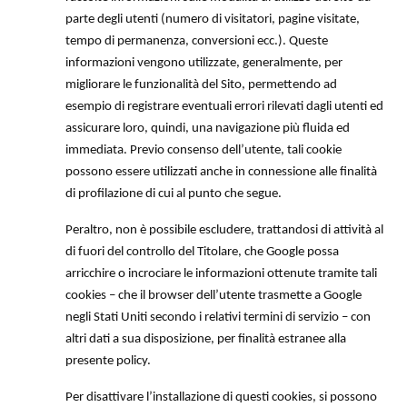
parte degli utenti (numero di visitatori, pagine visitate,
tempo di permanenza, conversioni ecc.). Queste
informazioni vengono utilizzate, generalmente, per
migliorare le funzionalità del Sito, permettendo ad
esempio di registrare eventuali errori rilevati dagli utenti ed
assicurare loro, quindi, una navigazione più fluida ed
immediata. Previo consenso dell’utente, tali cookie
possono essere utilizzati anche in connessione alle finalità
di profilazione di cui al punto che segue.
Peraltro, non è possibile escludere, trattandosi di attività al
di fuori del controllo del Titolare, che Google possa
arricchire o incrociare le informazioni ottenute tramite tali
cookies – che il browser dell’utente trasmette a Google
negli Stati Uniti secondo i relativi termini di servizio – con
altri dati a sua disposizione, per finalità estranee alla
presente policy.
Per disattivare l’installazione di questi cookies, si possono