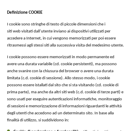
Definizione COOKIE
I cookie sono stringhe di testo di piccole dimensioni che i
siti web visitati dall’utente inviano ai dispositivi utilizzati per
accedere a Internet, in cui vengono memorizzati per poi essere
ritrasmessi agli stessi siti alla successiva visita del medesimo utente.
I cookie possono essere memorizzati in modo permanente ed
avere una durata variabile (cd. cookie persistenti), ma possono
anche svanire con la chiusura del browser o avere una durata
limitata (c.d. cookie di sessione). Allo stesso modo, i cookie
possono essere istallati dal sito che si sta visitando (cd. cookie di
prima parte), ma anche da altri siti web (c.d. cookie di terze parti) e
sono usati per eseguire autenticazioni informatiche, monitoraggio
di sessioni e memorizzazione di informazioni riguardanti le attività
degli utenti che accedono ad un determinato sito. In base alla
finalità di utilizzo, si suddividono in: