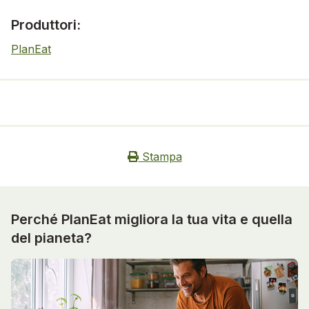
Produttori:
PlanEat
Stampa
Perché PlanEat migliora la tua vita e quella
del pianeta?