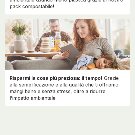
pack compostabile!
Risparmi la cosa più preziosa: il tempo!
Grazie
alla semplificazione e alla qualità che ti offriamo,
mangi bene e senza stress, oltre a ridurre
l'impatto ambientale.