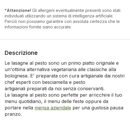
*
Attenzione!
Gli allergeni eventualmente presenti sono stati
individuati utilizzando un sistema di intelligenza artificiale.
Perciò non possiamo garantire con assoluta certezza che le
informazioni fornite siano accurate.
Descrizione
Le lasagne al pesto sono un primo piatto originale e
un'ottima alternativa vegetariana alle classiche alla
bolognese. E' preparata con cura artigianale dai nostri
chef esperti con besciamella e pesto
artigianali preparati da noi senza conservanti.
Le lasagne al pesto sono perfette per arricchire il tuo
menu quotidiano, il menu delle feste oppure da
portare nella
mensa aziendale
per una gustosa pausa
pranzo.