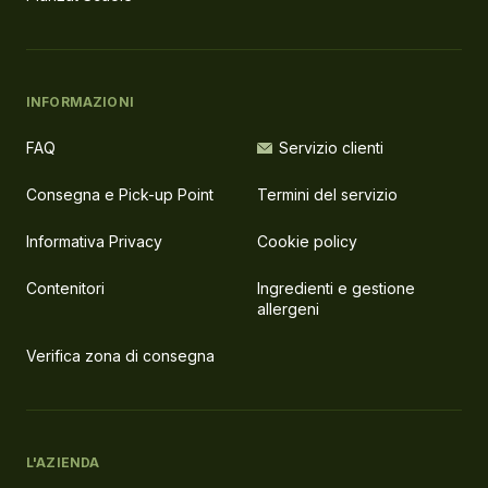
INFORMAZIONI
FAQ
Servizio clienti
Consegna e Pick-up Point
Termini del servizio
Informativa Privacy
Cookie policy
Contenitori
Ingredienti e gestione
allergeni
Verifica zona di consegna
L'AZIENDA