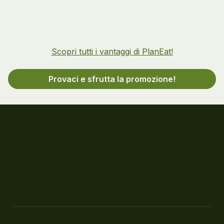
Scopri tutti i vantaggi di PlanEat!
Provaci e sfrutta la promozione!