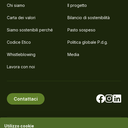
Chi siamo
Il progetto
Carta dei valori
Bilancio di sostenibilità
Siamo sostenibili perché
Pasto sospeso
Codice Etico
Politica globale P.d.g.
Whistleblowing
Media
Lavora con noi
Contattaci
Utilizzo cookie