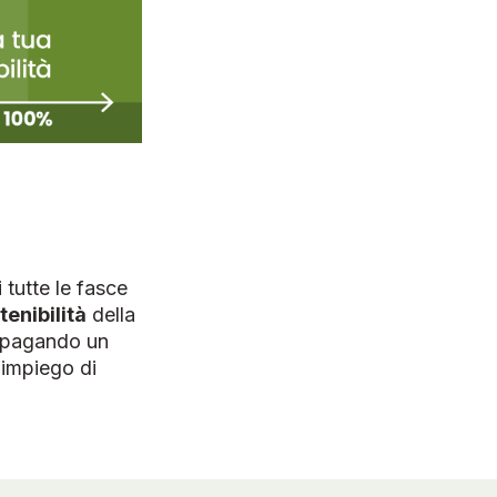
 tutte le fasce
tenibilità
della
, pagando un
 impiego di