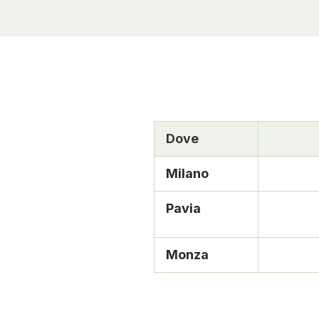
Dove
Milano
Pavia
Monza