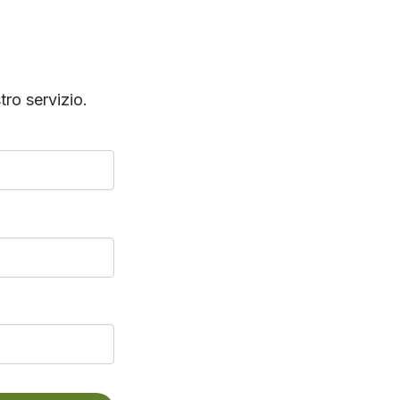
tro servizio.