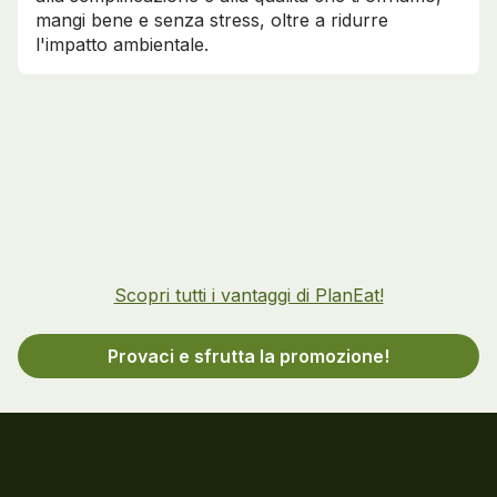
mangi bene e senza stress, oltre a ridurre
l'impatto ambientale.
Scopri tutti i vantaggi di PlanEat!
Provaci e sfrutta la promozione!