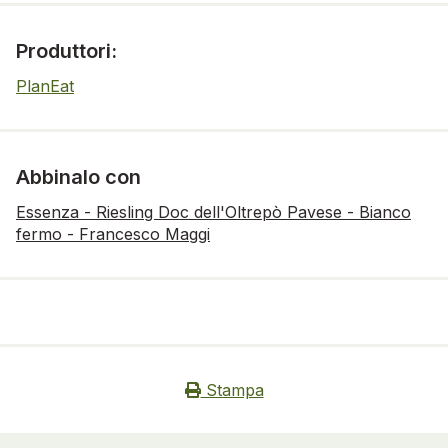
Produttori:
PlanEat
Abbinalo con
Essenza - Riesling Doc dell'Oltrepò Pavese - Bianco
fermo - Francesco Maggi
Stampa