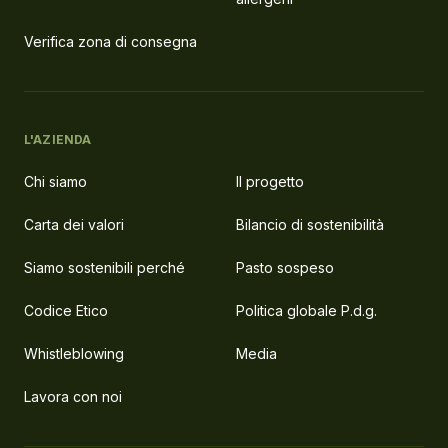
Verifica zona di consegna
L'AZIENDA
Chi siamo
Il progetto
Carta dei valori
Bilancio di sostenibilità
Siamo sostenibili perché
Pasto sospeso
Codice Etico
Politica globale P.d.g.
Whistleblowing
Media
Lavora con noi