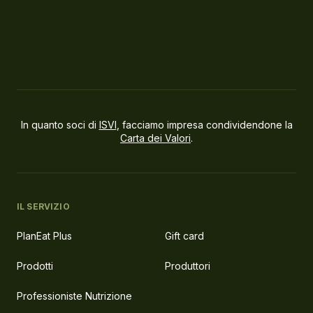
In quanto soci di
ISVI
, facciamo impresa condividendone la
Carta dei Valori
.
IL SERVIZIO
PlanEat Plus
Gift card
Prodotti
Produttori
Professioniste Nutrizione