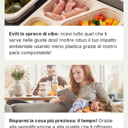
Eviti lo spreco di cibo:
ricevi tutto quel che ti
serve nelle giuste dosi! Inoltre riduci il tuo impatto
ambientale usando meno plastica grazie al nostro
pack compostabile!
Risparmi la cosa più preziosa: il tempo!
Grazie
alla semplificazione e alla qualità che ti offriamo,