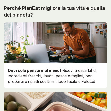
Perché PlanEat migliora la tua vita e quella
del pianeta?
Devi solo pensare al menù!
Ricevi a casa kit di
ingredienti freschi, lavati, pesati e tagliati, per
preparare i piatti scelti in modo facile e veloce!