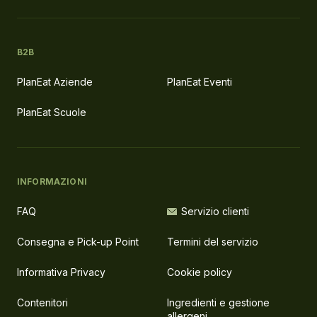
B2B
PlanEat Aziende
PlanEat Eventi
PlanEat Scuole
INFORMAZIONI
FAQ
Servizio clienti
Consegna e Pick-up Point
Termini del servizio
Informativa Privacy
Cookie policy
Contenitori
Ingredienti e gestione
allergeni