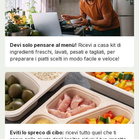
Devi solo pensare al menù!
Ricevi a casa kit di
ingredienti freschi, lavati, pesati e tagliati, per
preparare i piatti scelti in modo facile e veloce!
Eviti lo spreco di cibo:
ricevi tutto quel che ti