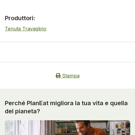
Produttori:
Tenuta Travaglino
Stampa
Perché PlanEat migliora la tua vita e quella
del pianeta?