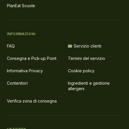
PlanEat Scuole
INFORMAZIONI
FAQ
Servizio clienti
Consegna e Pick-up Point
Termini del servizio
Informativa Privacy
Cookie policy
Contenitori
Ingredienti e gestione
allergeni
Verifica zona di consegna