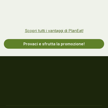
Scopri tutti i vantaggi di PlanEat!
Provaci e sfrutta la promozione!