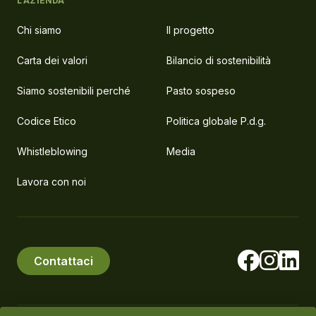
L'AZIENDA
Chi siamo
Il progetto
Carta dei valori
Bilancio di sostenibilità
Siamo sostenibili perché
Pasto sospeso
Codice Etico
Politica globale P.d.g.
Whistleblowing
Media
Lavora con noi
Contattaci