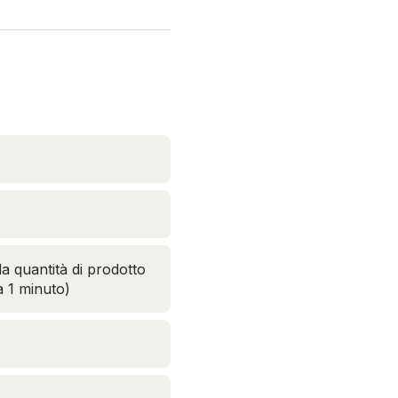
a quantità di prodotto
a 1 minuto)