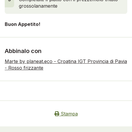
grossolanamente
Buon Appetito!
Abbinalo con
Marte by planeat.eco - Croatina IGT Provincia di Pavia
- Rosso frizzante
Stampa