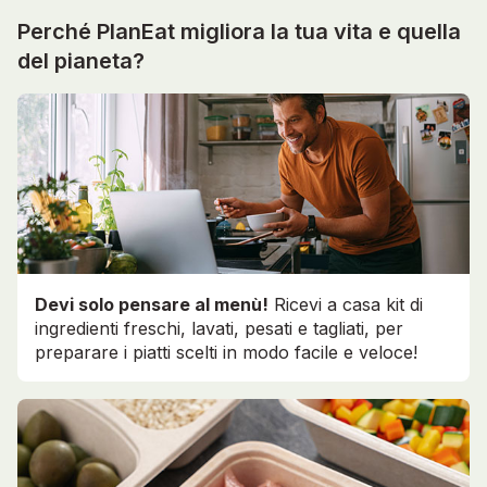
Perché PlanEat migliora la tua vita e quella
del pianeta?
Devi solo pensare al menù!
Ricevi a casa kit di
ingredienti freschi, lavati, pesati e tagliati, per
preparare i piatti scelti in modo facile e veloce!