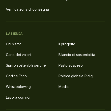
Verifica zona di consegna
L'AZIENDA
Chi siamo
Il progetto
Carta dei valori
Bilancio di sostenibilità
Siamo sostenibili perché
Pasto sospeso
Codice Etico
Politica globale P.d.g.
Whistleblowing
Media
Lavora con noi