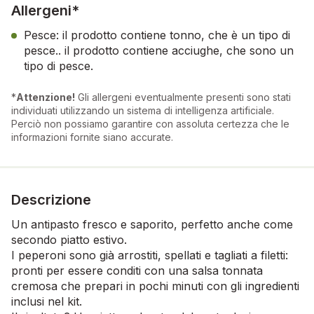
Allergeni*
Pesce: il prodotto contiene tonno, che è un tipo di
pesce.. il prodotto contiene acciughe, che sono un
tipo di pesce.
*
Attenzione!
Gli allergeni eventualmente presenti sono stati
individuati utilizzando un sistema di intelligenza artificiale.
Perciò non possiamo garantire con assoluta certezza che le
informazioni fornite siano accurate.
Descrizione
Un antipasto fresco e saporito, perfetto anche come
secondo piatto estivo.
I peperoni sono già arrostiti, spellati e tagliati a filetti:
pronti per essere conditi con una salsa tonnata
cremosa che prepari in pochi minuti con gli ingredienti
inclusi nel kit.