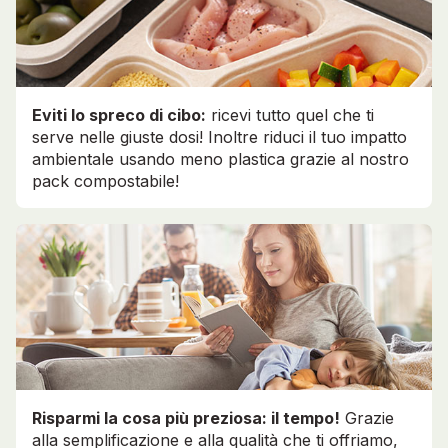
Eviti lo spreco di cibo:
ricevi tutto quel che ti
serve nelle giuste dosi! Inoltre riduci il tuo impatto
ambientale usando meno plastica grazie al nostro
pack compostabile!
Risparmi la cosa più preziosa: il tempo!
Grazie
alla semplificazione e alla qualità che ti offriamo,