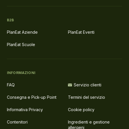
B2B
PlanEat Aziende
PlanEat Eventi
PlanEat Scuole
INFORMAZIONI
FAQ
Servizio clienti
Consegna e Pick-up Point
Termini del servizio
Informativa Privacy
Cookie policy
Contenitori
Ingredienti e gestione
allergeni