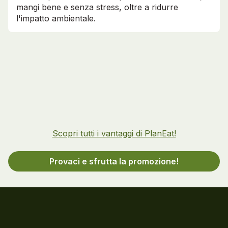
mangi bene e senza stress, oltre a ridurre
l'impatto ambientale.
Scopri tutti i vantaggi di PlanEat!
Provaci e sfrutta la promozione!