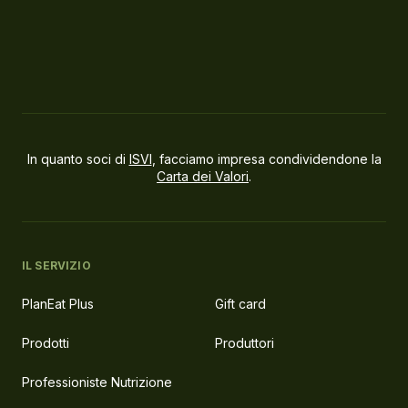
In quanto soci di
ISVI
, facciamo impresa condividendone la
Carta dei Valori
.
IL SERVIZIO
PlanEat Plus
Gift card
Prodotti
Produttori
Professioniste Nutrizione