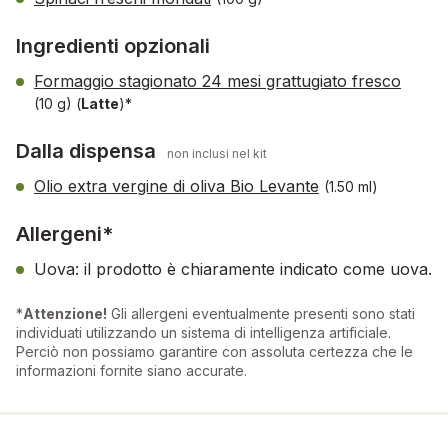
Ingredienti opzionali
Formaggio stagionato 24 mesi grattugiato fresco
(10 g)
(
Latte
)*
Dalla dispensa
non inclusi nel kit
Olio extra vergine di oliva Bio Levante
(1.50 ml)
Allergeni*
Uova: il prodotto è chiaramente indicato come uova.
*
Attenzione!
Gli allergeni eventualmente presenti sono stati
individuati utilizzando un sistema di intelligenza artificiale.
Perciò non possiamo garantire con assoluta certezza che le
informazioni fornite siano accurate.