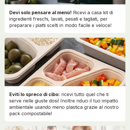
Devi solo pensare al menù!
Ricevi a casa kit di
ingredienti freschi, lavati, pesati e tagliati, per
preparare i piatti scelti in modo facile e veloce!
Eviti lo spreco di cibo:
ricevi tutto quel che ti
serve nelle giuste dosi! Inoltre riduci il tuo impatto
ambientale usando meno plastica grazie al nostro
pack compostabile!