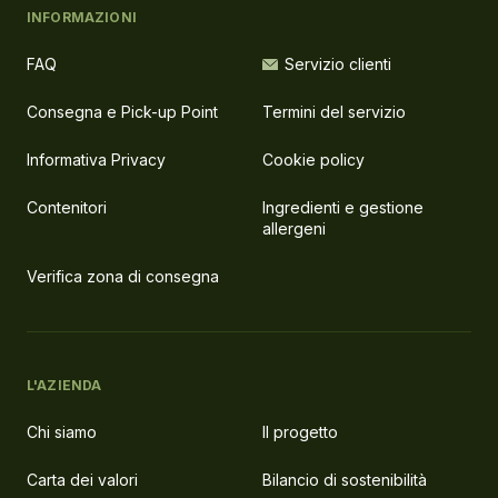
INFORMAZIONI
FAQ
Servizio clienti
Consegna e Pick-up Point
Termini del servizio
Informativa Privacy
Cookie policy
Contenitori
Ingredienti e gestione
allergeni
Verifica zona di consegna
L'AZIENDA
Chi siamo
Il progetto
Carta dei valori
Bilancio di sostenibilità