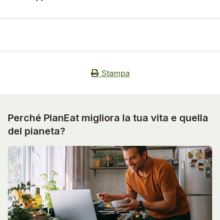
Stampa
Perché PlanEat migliora la tua vita e quella
del pianeta?