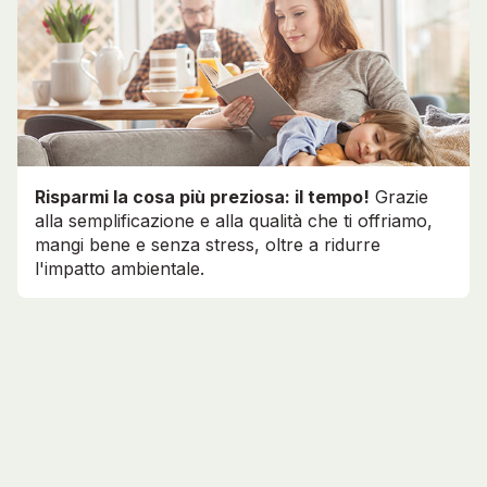
Risparmi la cosa più preziosa: il tempo!
Grazie
alla semplificazione e alla qualità che ti offriamo,
mangi bene e senza stress, oltre a ridurre
l'impatto ambientale.