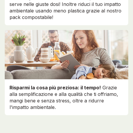
serve nelle giuste dosi! Inoltre riduci il tuo impatto
ambientale usando meno plastica grazie al nostro
pack compostabile!
Risparmi la cosa più preziosa: il tempo!
Grazie
alla semplificazione e alla qualità che ti offriamo,
mangi bene e senza stress, oltre a ridurre
l'impatto ambientale.