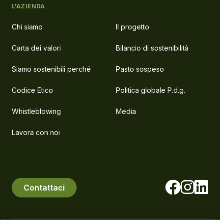
L'AZIENDA
Chi siamo
Il progetto
Carta dei valori
Bilancio di sostenibilità
Siamo sostenibili perché
Pasto sospeso
Codice Etico
Politica globale P.d.g.
Whistleblowing
Media
Lavora con noi
Contattaci