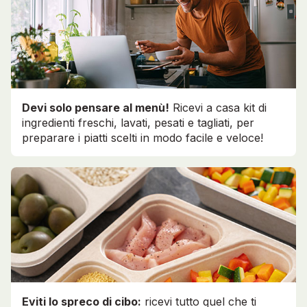
Devi solo pensare al menù!
Ricevi a casa kit di
ingredienti freschi, lavati, pesati e tagliati, per
preparare i piatti scelti in modo facile e veloce!
Eviti lo spreco di cibo:
ricevi tutto quel che ti