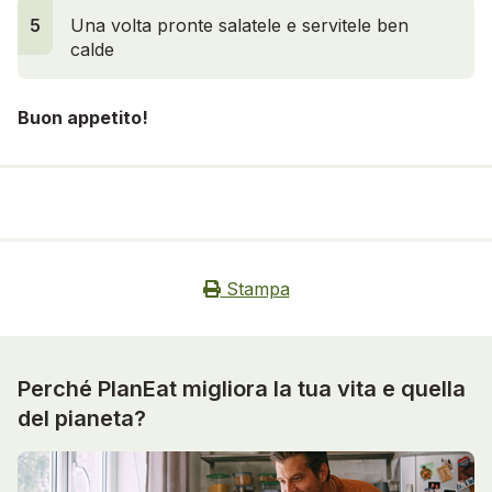
5
Una volta pronte salatele e servitele ben
calde
Buon appetito!
Stampa
Perché PlanEat migliora la tua vita e quella
del pianeta?