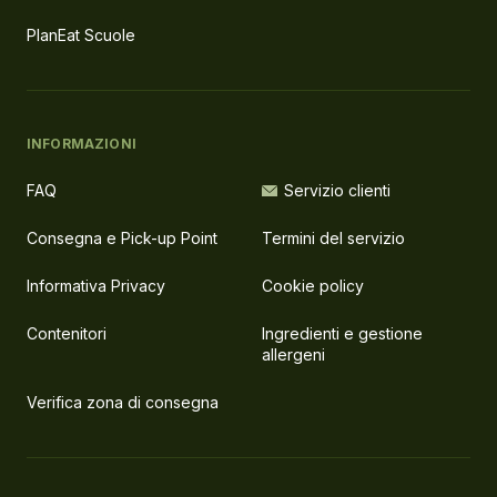
PlanEat Scuole
INFORMAZIONI
FAQ
Servizio clienti
Consegna e Pick-up Point
Termini del servizio
Informativa Privacy
Cookie policy
Contenitori
Ingredienti e gestione
allergeni
Verifica zona di consegna