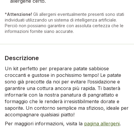
allergene certo.
*
Attenzione!
Gli allergeni eventualmente presenti sono stati
individuati utilizzando un sistema di intelligenza artificiale.
Perciò non possiamo garantire con assoluta certezza che le
informazioni fornite siano accurate.
Descrizione
Un kit perfetto per preparare patate sabbiose
croccanti e gustose in pochissimo tempo! Le patate
sono già precotte da noi per evitare l’ossidazione e
garantire una cottura ancora più rapida. Ti basterà
infornarle con la nostra panatura di pangrattato e
formaggio che le renderà irresistibilmente dorate e
saporite. Un contorno semplice ma sfizioso, ideale per
accompagnare qualsiasi piatto!
Per maggiori informazioni, visita la
pagina allergeni
.