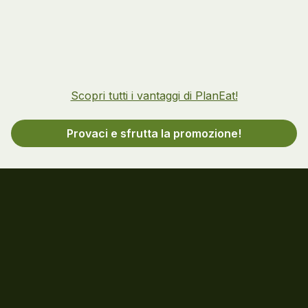
Scopri tutti i vantaggi di PlanEat!
Provaci e sfrutta la promozione!