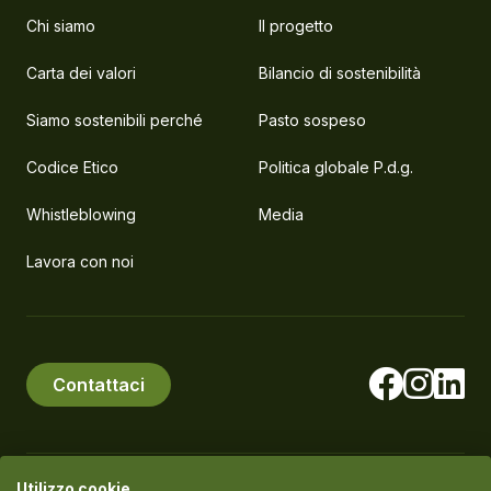
Chi siamo
Il progetto
Carta dei valori
Bilancio di sostenibilità
Siamo sostenibili perché
Pasto sospeso
Codice Etico
Politica globale P.d.g.
Whistleblowing
Media
Lavora con noi
Contattaci
Utilizzo cookie