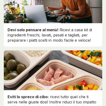
Devi solo pensare al menù!
Ricevi a casa kit di
ingredienti freschi, lavati, pesati e tagliati, per
preparare i piatti scelti in modo facile e veloce!
Eviti lo spreco di cibo:
ricevi tutto quel che ti
serve nelle giuste dosi! Inoltre riduci il tuo impatto