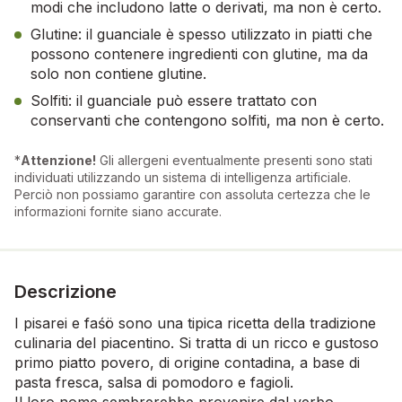
modi che includono latte o derivati, ma non è certo.
Glutine: il guanciale è spesso utilizzato in piatti che
possono contenere ingredienti con glutine, ma da
solo non contiene glutine.
Solfiti: il guanciale può essere trattato con
conservanti che contengono solfiti, ma non è certo.
*
Attenzione!
Gli allergeni eventualmente presenti sono stati
individuati utilizzando un sistema di intelligenza artificiale.
Perciò non possiamo garantire con assoluta certezza che le
informazioni fornite siano accurate.
Descrizione
I pisarei e faśö sono una tipica ricetta della tradizione
culinaria del piacentino. Si tratta di un ricco e gustoso
primo piatto povero, di origine contadina, a base di
pasta fresca, salsa di pomodoro e fagioli.