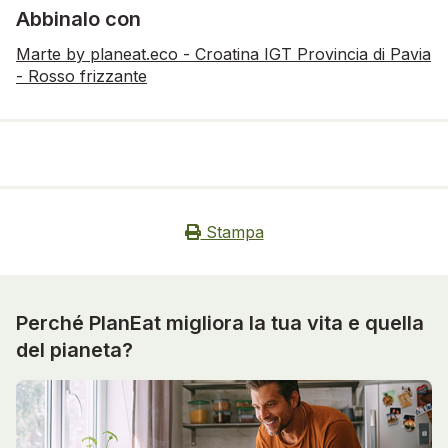
Abbinalo con
Marte by planeat.eco - Croatina IGT Provincia di Pavia
- Rosso frizzante
Stampa
Perché PlanEat migliora la tua vita e quella
del pianeta?