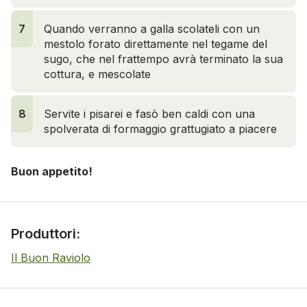
7
Quando verranno a galla scolateli con un
mestolo forato direttamente nel tegame del
sugo, che nel frattempo avrà terminato la sua
cottura, e mescolate
8
Servite i pisarei e fasò ben caldi con una
spolverata di formaggio grattugiato a piacere
Buon appetito!
Produttori:
Il Buon Raviolo