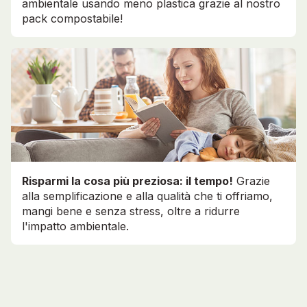
ambientale usando meno plastica grazie al nostro
pack compostabile!
Risparmi la cosa più preziosa: il tempo!
Grazie
alla semplificazione e alla qualità che ti offriamo,
mangi bene e senza stress, oltre a ridurre
l'impatto ambientale.