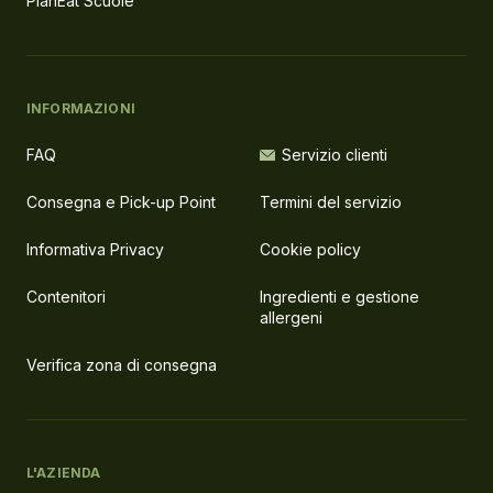
PlanEat Scuole
INFORMAZIONI
FAQ
Servizio clienti
Consegna e Pick-up Point
Termini del servizio
Informativa Privacy
Cookie policy
Contenitori
Ingredienti e gestione
allergeni
Verifica zona di consegna
L'AZIENDA