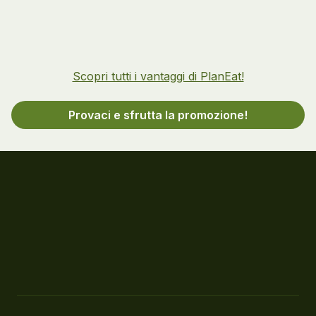
Scopri tutti i vantaggi di PlanEat!
Provaci e sfrutta la promozione!