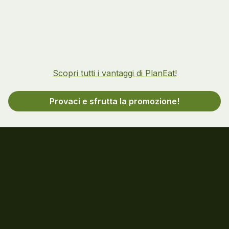
Scopri tutti i vantaggi di PlanEat!
Provaci e sfrutta la promozione!