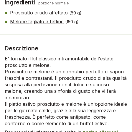
Ingredienti
porzione normale
Prosciutto crudo affettato
(80 g)
Melone tagliato a fettine
(150 g)
Descrizione
E' tornato il kit classico intramontabile dell'estate:
prosciutto e melone.
Prosciutto e melone è un connubio perfetto di sapori
freschi e contrastanti. Il prosciutto crudo di alta qualità
si sposa alla perfezione con il dolce e succoso
melone, creando una sinfonia di gusto che vi farà
innamorare.
Il piatto estivo prosciutto e melone è un'opzione ideale
per le giornate calde, grazie alla sua leggerezza e
freschezza. È perfetto come antipasto, come
contorno o come elemento di un buffet estivo.