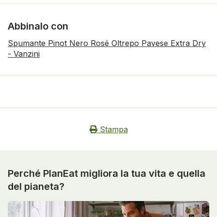
Abbinalo con
Spumante Pinot Nero Rosé Oltrepo Pavese Extra Dry
- Vanzini
Stampa
Perché PlanEat migliora la tua vita e quella
del pianeta?