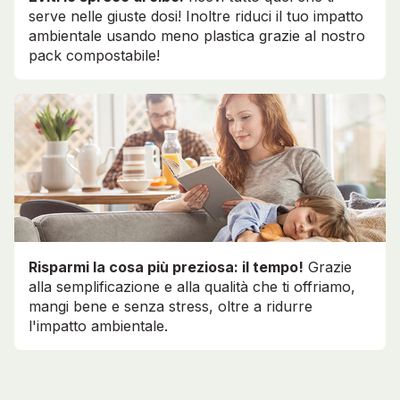
serve nelle giuste dosi! Inoltre riduci il tuo impatto
ambientale usando meno plastica grazie al nostro
pack compostabile!
Risparmi la cosa più preziosa: il tempo!
Grazie
alla semplificazione e alla qualità che ti offriamo,
mangi bene e senza stress, oltre a ridurre
l'impatto ambientale.