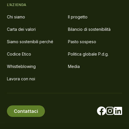
L'AZIENDA
Chi siamo
Il progetto
Carta dei valori
Bilancio di sostenibilità
Siamo sostenibili perché
Pasto sospeso
Codice Etico
Politica globale P.d.g.
Whistleblowing
Media
Lavora con noi
Contattaci