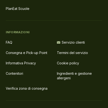
PlanEat Scuole
INFORMAZIONI
FAQ
Servizio clienti
Consegna e Pick-up Point
Termini del servizio
Informativa Privacy
Cookie policy
Contenitori
Ingredienti e gestione
allergeni
Verifica zona di consegna