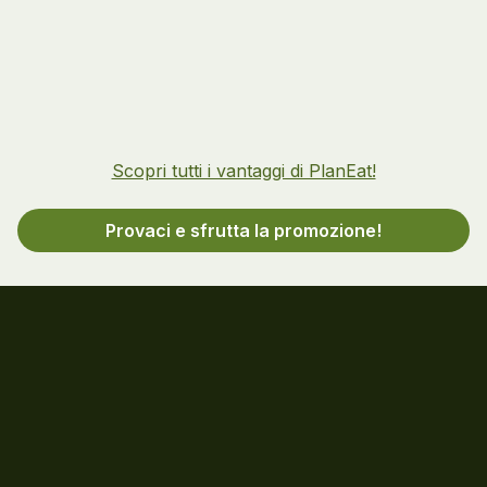
Scopri tutti i vantaggi di PlanEat!
Provaci e sfrutta la promozione!