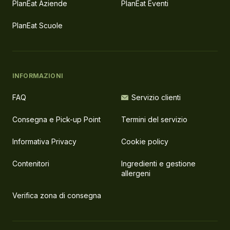
PlanEat Aziende
PlanEat Eventi
PlanEat Scuole
INFORMAZIONI
FAQ
Servizio clienti
Consegna e Pick-up Point
Termini del servizio
Informativa Privacy
Cookie policy
Contenitori
Ingredienti e gestione
allergeni
Verifica zona di consegna