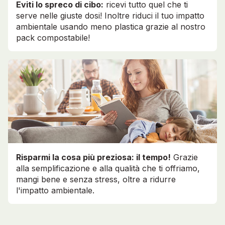
Eviti lo spreco di cibo:
ricevi tutto quel che ti
serve nelle giuste dosi! Inoltre riduci il tuo impatto
ambientale usando meno plastica grazie al nostro
pack compostabile!
Risparmi la cosa più preziosa: il tempo!
Grazie
alla semplificazione e alla qualità che ti offriamo,
mangi bene e senza stress, oltre a ridurre
l'impatto ambientale.