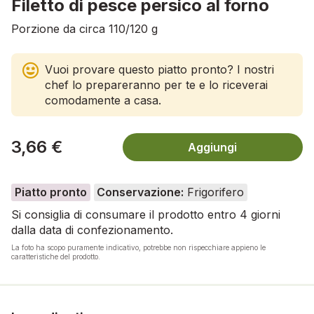
Filetto di pesce persico al forno
Porzione da circa 110/120 g
Vuoi provare questo piatto pronto? I nostri
chef lo prepareranno per te e lo riceverai
comodamente a casa.
3,66 €
Aggiungi
Piatto pronto
Conservazione:
Frigorifero
Si consiglia di consumare il prodotto entro 4 giorni
dalla data di confezionamento.
La foto ha scopo puramente indicativo, potrebbe non rispecchiare appieno le
caratteristiche del prodotto.