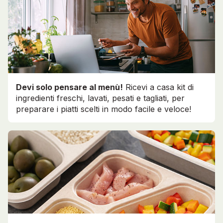
Devi solo pensare al menù!
Ricevi a casa kit di
ingredienti freschi, lavati, pesati e tagliati, per
preparare i piatti scelti in modo facile e veloce!