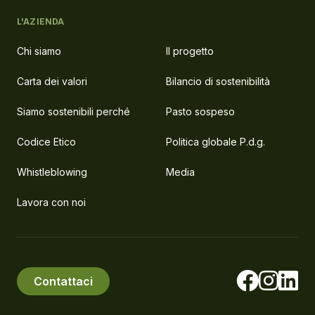
L'AZIENDA
Chi siamo
Il progetto
Carta dei valori
Bilancio di sostenibilità
Siamo sostenibili perché
Pasto sospeso
Codice Etico
Politica globale P.d.g.
Whistleblowing
Media
Lavora con noi
Contattaci