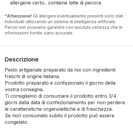
allergene certo.. contiene latte di pecora
*
Attenzione!
Gli allergeni eventualmente presenti sono stati
individuati utilizzando un sistema di intelligenza artificiale.
Perciò non possiamo garantire con assoluta certezza che le
informazioni fornite siano accurate.
Descrizione
Pesto artigianale preparato da noi con ingredienti
freschi di origine italiana.
Prodotto preparato e confezionato il giorno della
vostra consegna.
Ti consigliamo di consumare il prodotto entro 3/4
giorni dalla data di confezionamento per non perdere
le caratteristiche organolettiche e di freschezza.
Se non consumato subito il prodotto può essere
congelato.