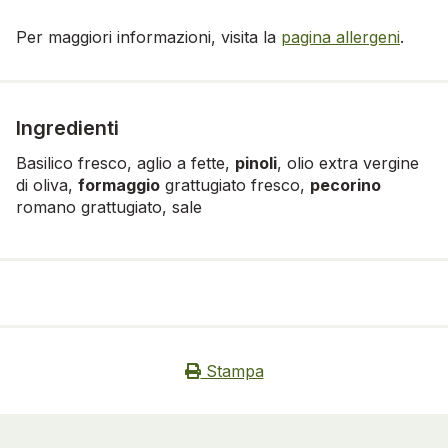
Per maggiori informazioni, visita la
pagina allergeni
.
Ingredienti
Basilico fresco, aglio a fette,
pinoli
, olio extra vergine
di oliva,
formaggio
grattugiato fresco,
pecorino
romano grattugiato, sale
Stampa