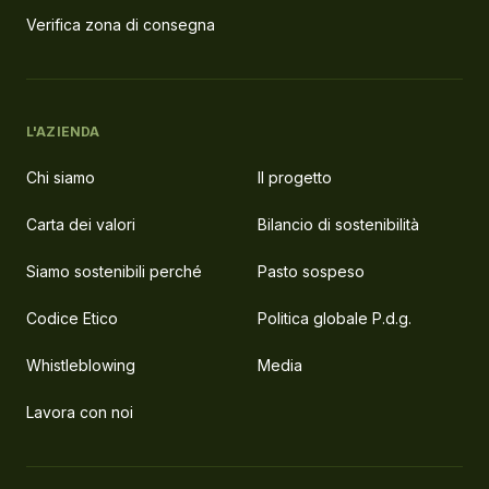
Verifica zona di consegna
L'AZIENDA
Chi siamo
Il progetto
Carta dei valori
Bilancio di sostenibilità
Siamo sostenibili perché
Pasto sospeso
Codice Etico
Politica globale P.d.g.
Whistleblowing
Media
Lavora con noi