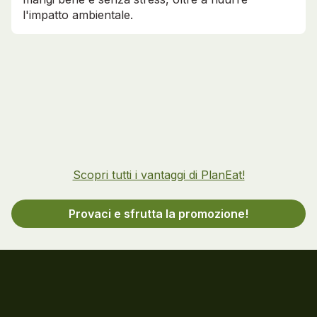
l'impatto ambientale.
Scopri tutti i vantaggi di PlanEat!
Provaci e sfrutta la promozione!