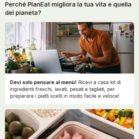
Perché PlanEat migliora la tua vita e quella
del pianeta?
Devi solo pensare al menù!
Ricevi a casa kit di
ingredienti freschi, lavati, pesati e tagliati, per
preparare i piatti scelti in modo facile e veloce!