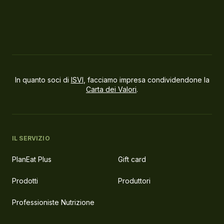
In quanto soci di
ISVI
, facciamo impresa condividendone la
Carta dei Valori
.
IL SERVIZIO
PlanEat Plus
Gift card
Prodotti
Produttori
Professioniste Nutrizione