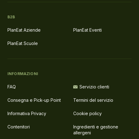
B2B
PlanEat Aziende
PlanEat Eventi
PlanEat Scuole
INFORMAZIONI
FAQ
Servizio clienti
Consegna e Pick-up Point
Termini del servizio
Informativa Privacy
Cookie policy
Contenitori
Ingredienti e gestione
allergeni