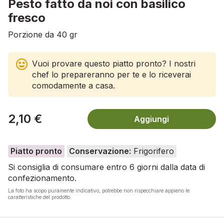
Pesto fatto da noi con basilico
fresco
Porzione da 40 gr
Vuoi provare questo piatto pronto? I nostri
chef lo prepareranno per te e lo riceverai
comodamente a casa.
2,10 €
Aggiungi
Piatto pronto
Conservazione:
Frigorifero
Si consiglia di consumare entro 6 giorni dalla data di
confezionamento.
La foto ha scopo puramente indicativo, potrebbe non rispecchiare appieno le
caratteristiche del prodotto.