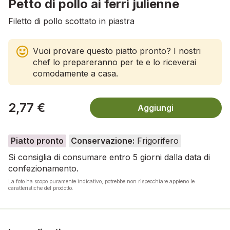
Petto di pollo ai ferri julienne
Filetto di pollo scottato in piastra
Vuoi provare questo piatto pronto? I nostri
chef lo prepareranno per te e lo riceverai
comodamente a casa.
2,77 €
Aggiungi
Piatto pronto
Conservazione:
Frigorifero
Si consiglia di consumare entro 5 giorni dalla data di
confezionamento.
La foto ha scopo puramente indicativo, potrebbe non rispecchiare appieno le
caratteristiche del prodotto.