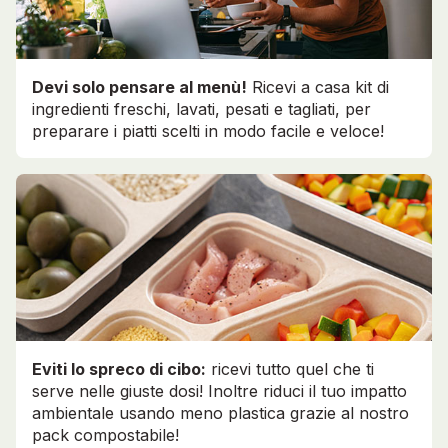
Devi solo pensare al menù!
Ricevi a casa kit di
ingredienti freschi, lavati, pesati e tagliati, per
preparare i piatti scelti in modo facile e veloce!
Eviti lo spreco di cibo:
ricevi tutto quel che ti
serve nelle giuste dosi! Inoltre riduci il tuo impatto
ambientale usando meno plastica grazie al nostro
pack compostabile!