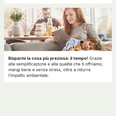
Risparmi la cosa più preziosa: il tempo!
Grazie
alla semplificazione e alla qualità che ti offriamo,
mangi bene e senza stress, oltre a ridurre
l'impatto ambientale.