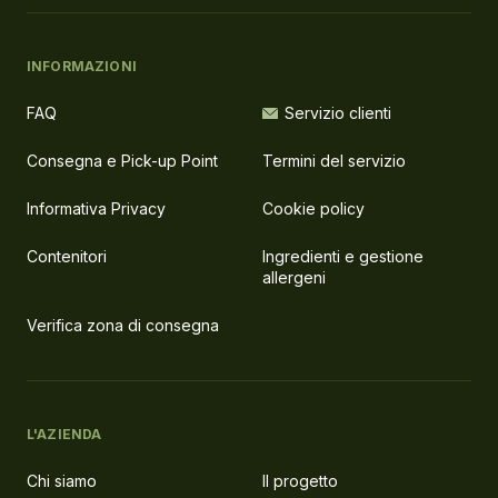
INFORMAZIONI
FAQ
Servizio clienti
Consegna e Pick-up Point
Termini del servizio
Informativa Privacy
Cookie policy
Contenitori
Ingredienti e gestione
allergeni
Verifica zona di consegna
L'AZIENDA
Chi siamo
Il progetto