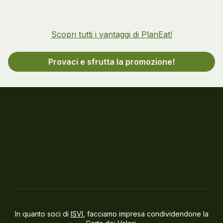
Scopri tutti i vantaggi di PlanEat!
Provaci e sfrutta la promozione!
In quanto soci di
ISVI
, facciamo impresa condividendone la