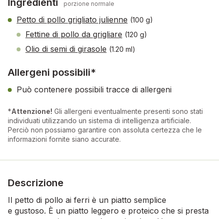
Ingredienti
porzione normale
Petto di pollo grigliato julienne
(100 g)
Fettine di pollo da grigliare
(120 g)
Olio di semi di girasole
(1.20 ml)
Allergeni possibili*
Può contenere possibili tracce di allergeni
*
Attenzione!
Gli allergeni eventualmente presenti sono stati
individuati utilizzando un sistema di intelligenza artificiale.
Perciò non possiamo garantire con assoluta certezza che le
informazioni fornite siano accurate.
Descrizione
Il petto di pollo ai ferri è un piatto semplice
e gustoso. È un piatto leggero e proteico che si presta