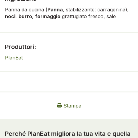
Panna da cucina (
Panna
, stabilizzante: carragenina),
noci
,
burro
,
formaggio
grattugiato fresco, sale
Produttori:
PlanEat
Stampa
Perché PlanEat migliora la tua vita e quella