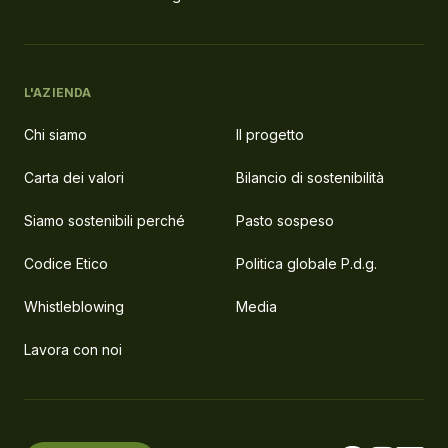
L'AZIENDA
Chi siamo
Il progetto
Carta dei valori
Bilancio di sostenibilità
Siamo sostenibili perché
Pasto sospeso
Codice Etico
Politica globale P.d.g.
Whistleblowing
Media
Lavora con noi