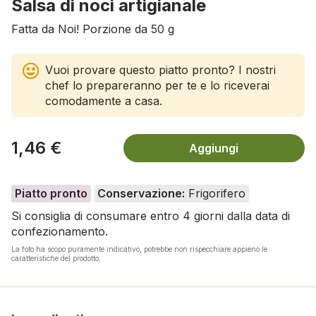
Salsa di noci artigianale
Fatta da Noi! Porzione da 50 g
Vuoi provare questo piatto pronto? I nostri
chef lo prepareranno per te e lo riceverai
comodamente a casa.
1,46 €
Aggiungi
Piatto pronto
Conservazione:
Frigorifero
Si consiglia di consumare entro 4 giorni dalla data di
confezionamento.
La foto ha scopo puramente indicativo, potrebbe non rispecchiare appieno le
caratteristiche del prodotto.