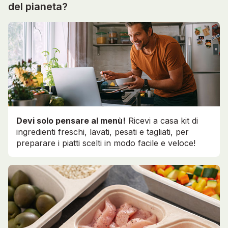
del pianeta?
Devi solo pensare al menù!
Ricevi a casa kit di
ingredienti freschi, lavati, pesati e tagliati, per
preparare i piatti scelti in modo facile e veloce!