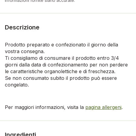
informazioni fornite siano accurate.
Descrizione
Prodotto preparato e confezionato il giorno della
vostra consegna.
Ti consigliamo di consumare il prodotto entro 3/4
giorni dalla data di confezionamento per non perdere
le caratteristiche organolettiche e di freschezza.
Se non consumato subito il prodotto può essere
congelato.
Per maggiori informazioni, visita la
pagina allergeni
.
Ingredienti