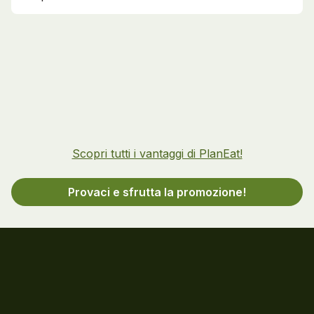
Scopri tutti i vantaggi di PlanEat!
Provaci e sfrutta la promozione!