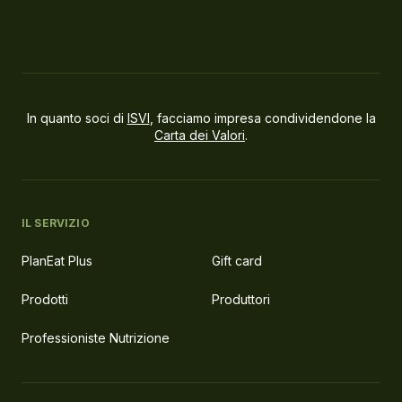
In quanto soci di
ISVI
, facciamo impresa condividendone la
Carta dei Valori
.
IL SERVIZIO
PlanEat Plus
Gift card
Prodotti
Produttori
Professioniste Nutrizione