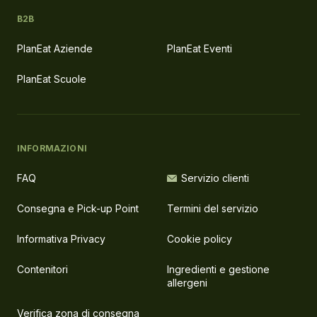
B2B
PlanEat Aziende
PlanEat Eventi
PlanEat Scuole
INFORMAZIONI
FAQ
Servizio clienti
Consegna e Pick-up Point
Termini del servizio
Informativa Privacy
Cookie policy
Contenitori
Ingredienti e gestione
allergeni
Verifica zona di consegna