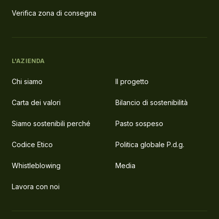
Verifica zona di consegna
L'AZIENDA
Chi siamo
Il progetto
Carta dei valori
Bilancio di sostenibilità
Siamo sostenibili perché
Pasto sospeso
Codice Etico
Politica globale P.d.g.
Whistleblowing
Media
Lavora con noi