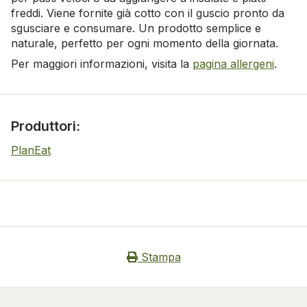
freddi. Viene fornite già cotto con il guscio pronto da
sgusciare e consumare. Un prodotto semplice e
naturale, perfetto per ogni momento della giornata.
Per maggiori informazioni, visita la
pagina allergeni
.
Produttori:
PlanEat
Stampa