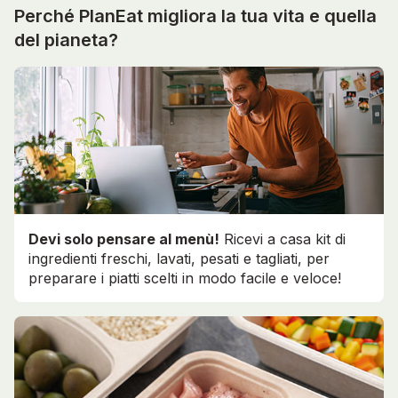
Perché PlanEat migliora la tua vita e quella
del pianeta?
Devi solo pensare al menù!
Ricevi a casa kit di
ingredienti freschi, lavati, pesati e tagliati, per
preparare i piatti scelti in modo facile e veloce!