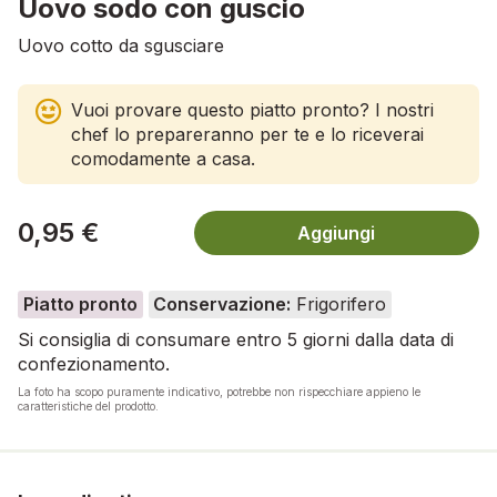
Uovo sodo con guscio
Uovo cotto da sgusciare
Vuoi provare questo piatto pronto? I nostri
chef lo prepareranno per te e lo riceverai
comodamente a casa.
0,95 €
Aggiungi
Piatto pronto
Conservazione:
Frigorifero
Si consiglia di consumare entro 5 giorni dalla data di
confezionamento.
La foto ha scopo puramente indicativo, potrebbe non rispecchiare appieno le
caratteristiche del prodotto.