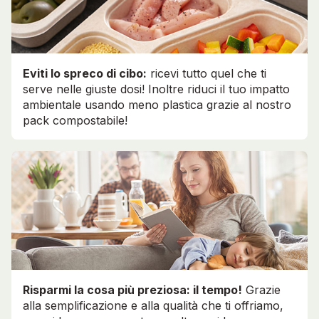
Eviti lo spreco di cibo:
ricevi tutto quel che ti
serve nelle giuste dosi! Inoltre riduci il tuo impatto
ambientale usando meno plastica grazie al nostro
pack compostabile!
Risparmi la cosa più preziosa: il tempo!
Grazie
alla semplificazione e alla qualità che ti offriamo,