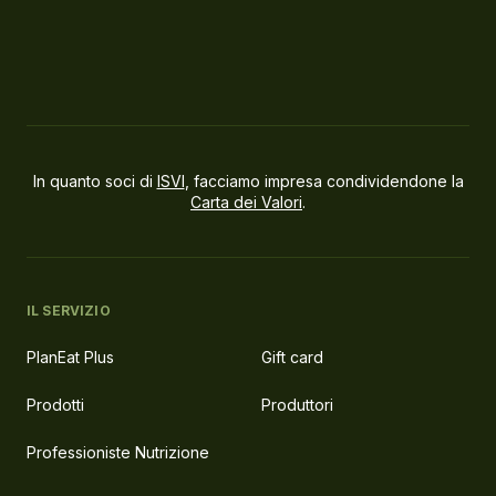
In quanto soci di
ISVI
, facciamo impresa condividendone la
Carta dei Valori
.
IL SERVIZIO
PlanEat Plus
Gift card
Prodotti
Produttori
Professioniste Nutrizione