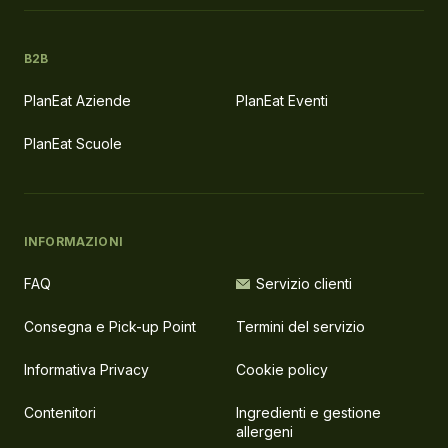
B2B
PlanEat Aziende
PlanEat Eventi
PlanEat Scuole
INFORMAZIONI
FAQ
Servizio clienti
Consegna e Pick-up Point
Termini del servizio
Informativa Privacy
Cookie policy
Contenitori
Ingredienti e gestione
allergeni