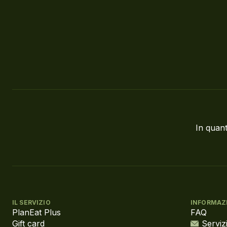
In quant
IL SERVIZIO
INFORMAZ
PlanEat Plus
FAQ
Gift card
Servizi