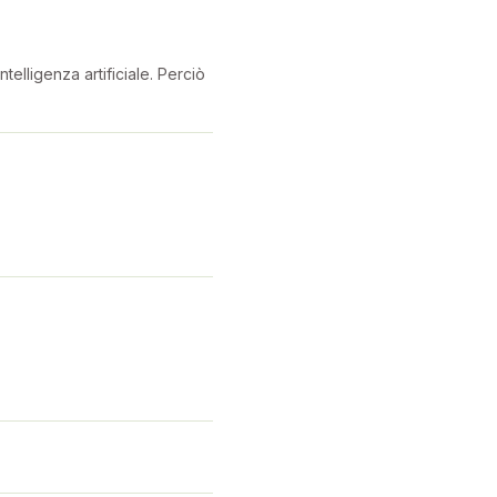
telligenza artificiale. Perciò