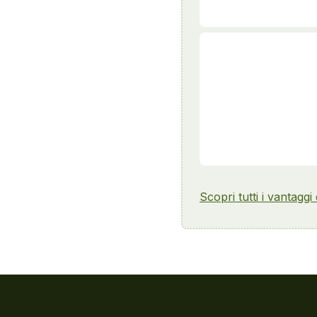
Scopri tutti i vantaggi