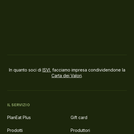
In quanto soci di
ISVI
, facciamo impresa condividendone la
Carta dei Valori
.
IL SERVIZIO
PlanEat Plus
Gift card
Prodotti
Produttori