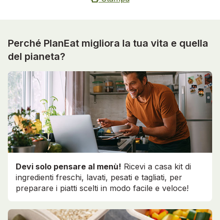
Perché PlanEat migliora la tua vita e quella
del pianeta?
Devi solo pensare al menù!
Ricevi a casa kit di
ingredienti freschi, lavati, pesati e tagliati, per
preparare i piatti scelti in modo facile e veloce!