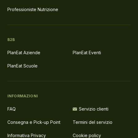
Professioniste Nutrizione
B2B
PlanEat Aziende
PlanEat Eventi
PlanEat Scuole
INFORMAZIONI
FAQ
Servizio clienti
Consegna e Pick-up Point
Termini del servizio
Informativa Privacy
Cookie policy