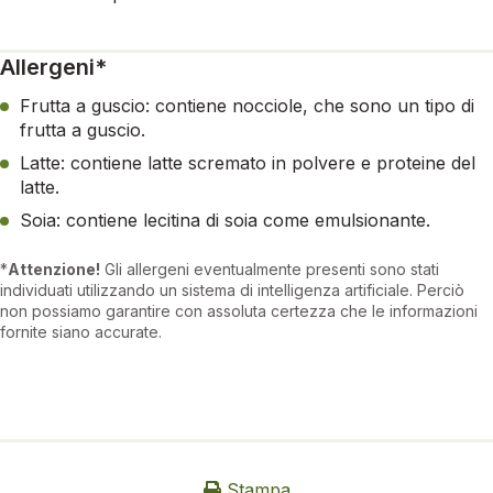
Allergeni*
Frutta a guscio: contiene nocciole, che sono un tipo di
frutta a guscio.
Latte: contiene latte scremato in polvere e proteine del
latte.
Soia: contiene lecitina di soia come emulsionante.
*
Attenzione!
Gli allergeni eventualmente presenti sono stati
individuati utilizzando un sistema di intelligenza artificiale. Perciò
non possiamo garantire con assoluta certezza che le informazioni
fornite siano accurate.
Stampa