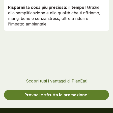
Risparmi la cosa più preziosa: il tempo!
Grazie
alla semplificazione e alla qualità che ti offriamo,
mangi bene e senza stress, oltre a ridurre
l'impatto ambientale.
Scopri tutti i vantaggi di PlanEat!
Provaci e sfrutta la promozione!