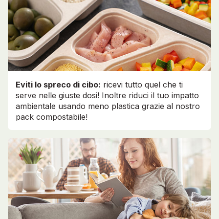
Eviti lo spreco di cibo:
ricevi tutto quel che ti
serve nelle giuste dosi! Inoltre riduci il tuo impatto
ambientale usando meno plastica grazie al nostro
pack compostabile!