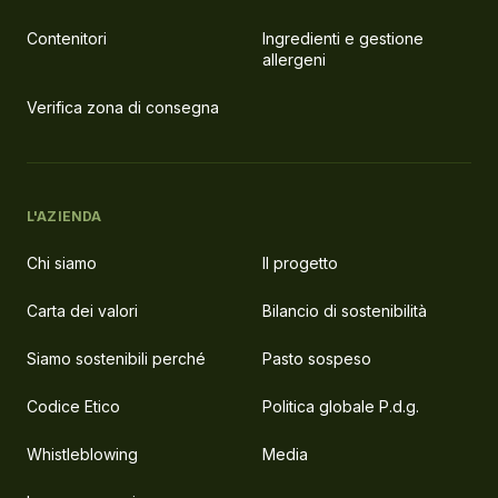
Contenitori
Ingredienti e gestione
allergeni
Verifica zona di consegna
L'AZIENDA
Chi siamo
Il progetto
Carta dei valori
Bilancio di sostenibilità
Siamo sostenibili perché
Pasto sospeso
Codice Etico
Politica globale P.d.g.
Whistleblowing
Media