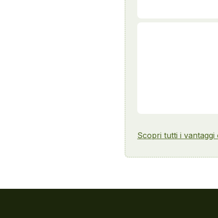
Scopri tutti i vantaggi