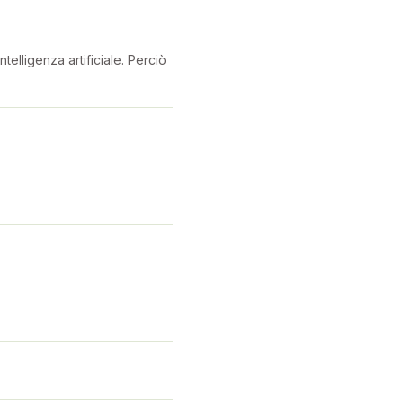
telligenza artificiale. Perciò