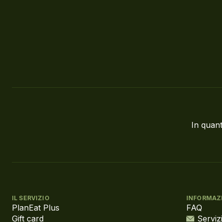
In quant
IL SERVIZIO
INFORMAZ
PlanEat Plus
FAQ
Gift card
Servizi