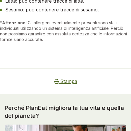
Latte: può contenere tracce di latte.
Sesamo: può contenere tracce di sesamo.
*
Attenzione!
Gli allergeni eventualmente presenti sono stati
individuati utilizzando un sistema di intelligenza artificiale. Perciò
non possiamo garantire con assoluta certezza che le informazioni
fornite siano accurate.
Stampa
Perché PlanEat migliora la tua vita e quella
del pianeta?