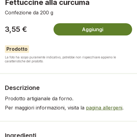
Fettuccine alla curcuma
Confezione da 200 g
3,55 €
Aggiungi
Prodotto
La foto ha scopo puramente indicativo, potrebbe non rispecchiare appieno le
caratteristiche del prodotto.
Descrizione
Prodotto artigianale da forno.
Per maggiori informazioni, visita la
pagina allergeni
.
Ingredienti