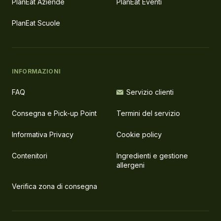
PlanEat Aziende
PlanEat Eventi
PlanEat Scuole
INFORMAZIONI
FAQ
Servizio clienti
Consegna e Pick-up Point
Termini del servizio
Informativa Privacy
Cookie policy
Contenitori
Ingredienti e gestione
allergeni
Verifica zona di consegna