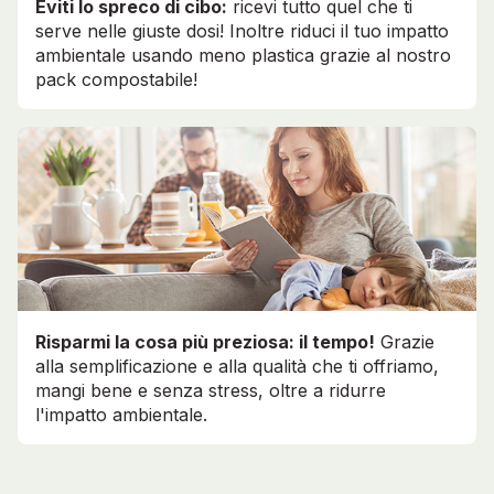
Eviti lo spreco di cibo:
ricevi tutto quel che ti
serve nelle giuste dosi! Inoltre riduci il tuo impatto
ambientale usando meno plastica grazie al nostro
pack compostabile!
Risparmi la cosa più preziosa: il tempo!
Grazie
alla semplificazione e alla qualità che ti offriamo,
mangi bene e senza stress, oltre a ridurre
l'impatto ambientale.