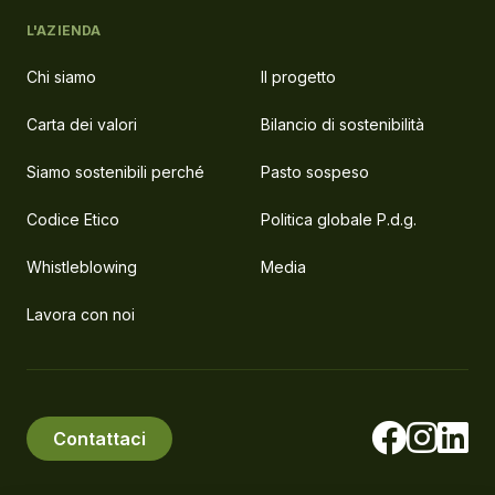
L'AZIENDA
Chi siamo
Il progetto
Carta dei valori
Bilancio di sostenibilità
Siamo sostenibili perché
Pasto sospeso
Codice Etico
Politica globale P.d.g.
Whistleblowing
Media
Lavora con noi
Contattaci