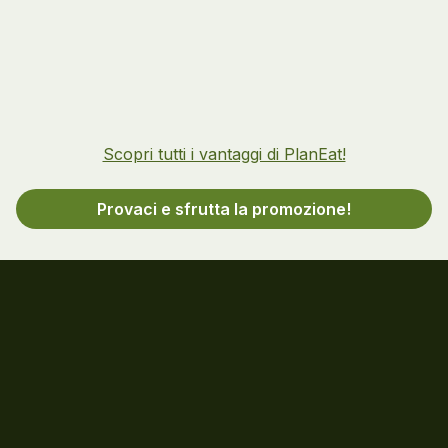
Scopri tutti i vantaggi di PlanEat!
Provaci e sfrutta la promozione!