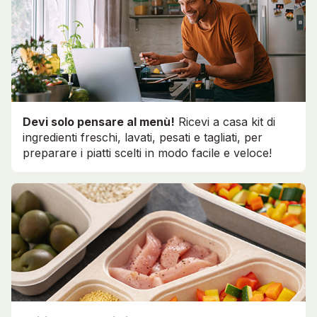
Devi solo pensare al menù!
Ricevi a casa kit di
ingredienti freschi, lavati, pesati e tagliati, per
preparare i piatti scelti in modo facile e veloce!