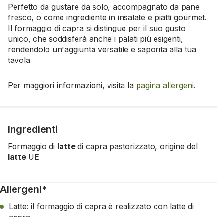
Perfetto da gustare da solo, accompagnato da pane
fresco, o come ingrediente in insalate e piatti gourmet.
Il formaggio di capra si distingue per il suo gusto
unico, che soddisferà anche i palati più esigenti,
rendendolo un'aggiunta versatile e saporita alla tua
tavola.
Per maggiori informazioni, visita la
pagina allergeni
.
Ingredienti
Formaggio di
latte
di capra pastorizzato, origine del
latte
UE
Allergeni*
Latte: il formaggio di capra è realizzato con latte di
capra.