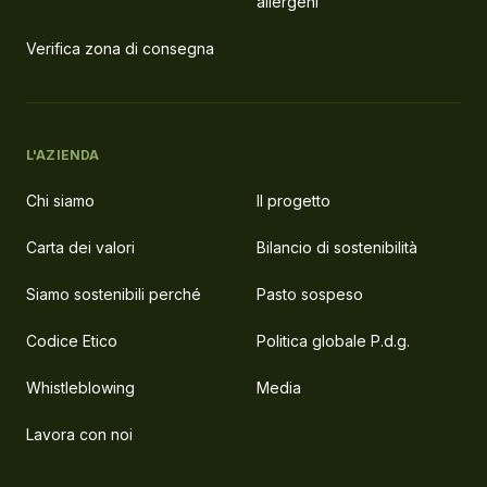
allergeni
Verifica zona di consegna
L'AZIENDA
Chi siamo
Il progetto
Carta dei valori
Bilancio di sostenibilità
Siamo sostenibili perché
Pasto sospeso
Codice Etico
Politica globale P.d.g.
Whistleblowing
Media
Lavora con noi