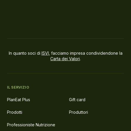
In quanto soci di
ISVI
, facciamo impresa condividendone la
Carta dei Valori
.
IL SERVIZIO
PlanEat Plus
Gift card
Prodotti
Produttori
Professioniste Nutrizione