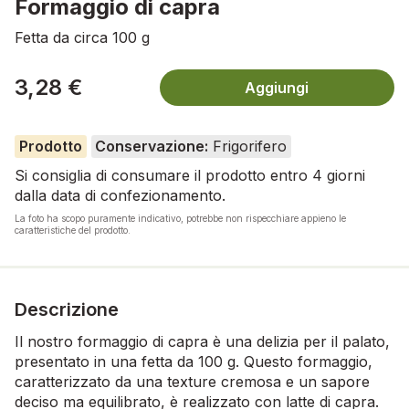
Formaggio di capra
Fetta da circa 100 g
3,28 €
Aggiungi
Prodotto
Conservazione:
Frigorifero
Si consiglia di consumare il prodotto entro 4 giorni
dalla data di confezionamento.
La foto ha scopo puramente indicativo, potrebbe non rispecchiare appieno le
caratteristiche del prodotto.
Descrizione
Il nostro formaggio di capra è una delizia per il palato,
presentato in una fetta da 100 g. Questo formaggio,
caratterizzato da una texture cremosa e un sapore
deciso ma equilibrato, è realizzato con latte di capra.