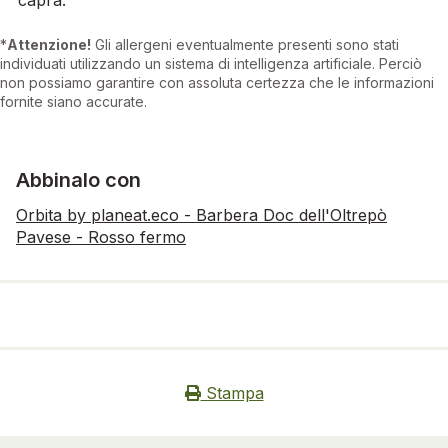
*
Attenzione!
Gli allergeni eventualmente presenti sono stati
individuati utilizzando un sistema di intelligenza artificiale. Perciò
non possiamo garantire con assoluta certezza che le informazioni
fornite siano accurate.
Abbinalo con
Orbita by planeat.eco - Barbera Doc dell'Oltrepò
Pavese - Rosso fermo
Stampa