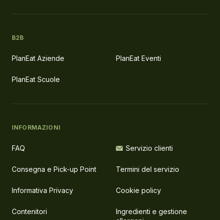
B2B
PlanEat Aziende
PlanEat Eventi
PlanEat Scuole
INFORMAZIONI
FAQ
Servizio clienti
Consegna e Pick-up Point
Termini del servizio
Informativa Privacy
Cookie policy
Contenitori
Ingredienti e gestione