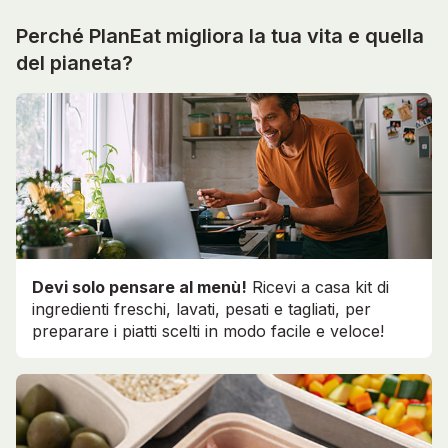
Perché PlanEat migliora la tua vita e quella
del pianeta?
Devi solo pensare al menù!
Ricevi a casa kit di
ingredienti freschi, lavati, pesati e tagliati, per
preparare i piatti scelti in modo facile e veloce!