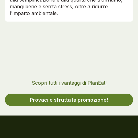
mangi bene e senza stress, oltre a ridurre
l'impatto ambientale.
Scopri tutti i vantaggi di PlanEat!
Provaci e sfrutta la promozione!