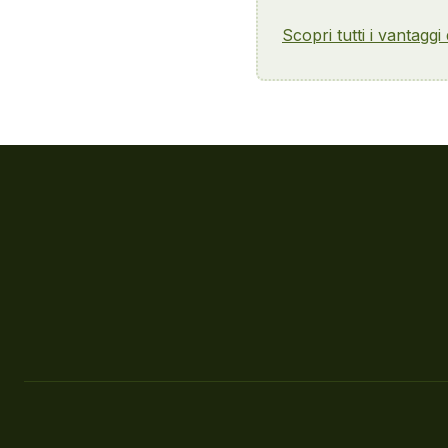
Scopri tutti i vantaggi