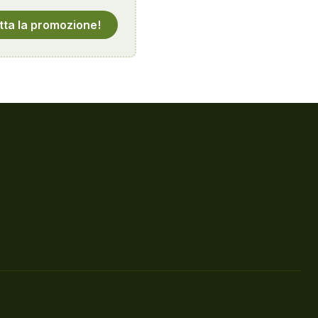
tta la promozione!