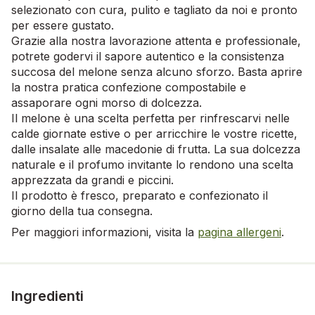
selezionato con cura, pulito e tagliato da noi e pronto
per essere gustato.
Grazie alla nostra lavorazione attenta e professionale,
potrete godervi il sapore autentico e la consistenza
succosa del melone senza alcuno sforzo. Basta aprire
la nostra pratica confezione compostabile e
assaporare ogni morso di dolcezza.
Il melone è una scelta perfetta per rinfrescarvi nelle
calde giornate estive o per arricchire le vostre ricette,
dalle insalate alle macedonie di frutta. La sua dolcezza
naturale e il profumo invitante lo rendono una scelta
apprezzata da grandi e piccini.
Il prodotto è fresco, preparato e confezionato il
giorno della tua consegna.
Per maggiori informazioni, visita la
pagina allergeni
.
Ingredienti