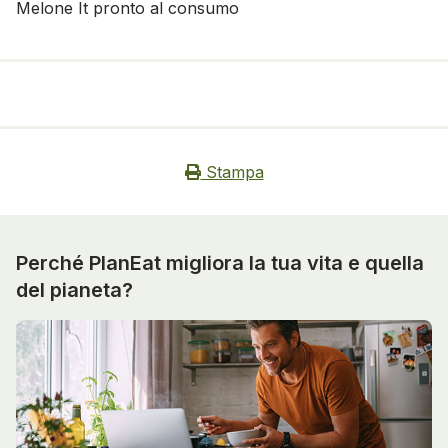
Melone It pronto al consumo
Stampa
Perché PlanEat migliora la tua vita e quella
del pianeta?