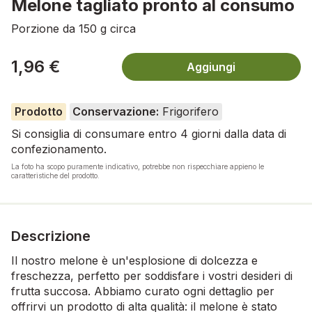
Melone tagliato pronto al consumo
Porzione da 150 g circa
1,96 €
Aggiungi
Prodotto
Conservazione:
Frigorifero
Si consiglia di consumare entro 4 giorni dalla data di
confezionamento.
La foto ha scopo puramente indicativo, potrebbe non rispecchiare appieno le
caratteristiche del prodotto.
Descrizione
Il nostro melone è un'esplosione di dolcezza e
freschezza, perfetto per soddisfare i vostri desideri di
frutta succosa. Abbiamo curato ogni dettaglio per
offrirvi un prodotto di alta qualità: il melone è stato