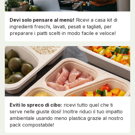
Devi solo pensare al menù!
Ricevi a casa kit di
ingredienti freschi, lavati, pesati e tagliati, per
preparare i piatti scelti in modo facile e veloce!
Eviti lo spreco di cibo:
ricevi tutto quel che ti
serve nelle giuste dosi! Inoltre riduci il tuo impatto
ambientale usando meno plastica grazie al nostro
pack compostabile!