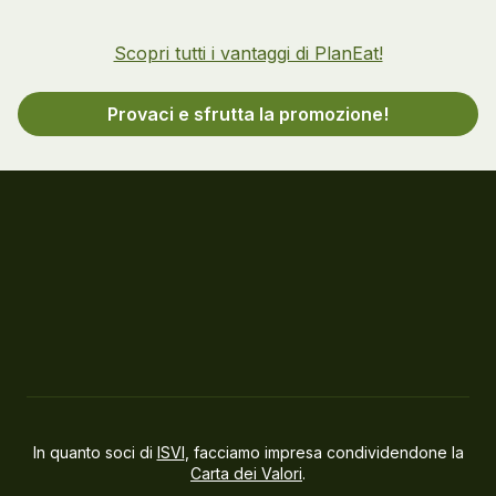
Scopri tutti i vantaggi di PlanEat!
Provaci e sfrutta la promozione!
In quanto soci di
ISVI
, facciamo impresa condividendone la
Carta dei Valori
.