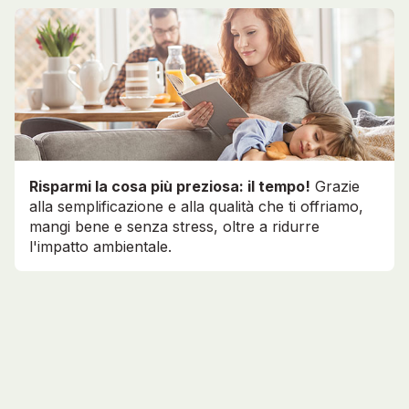
Risparmi la cosa più preziosa: il tempo!
Grazie
alla semplificazione e alla qualità che ti offriamo,
mangi bene e senza stress, oltre a ridurre
l'impatto ambientale.