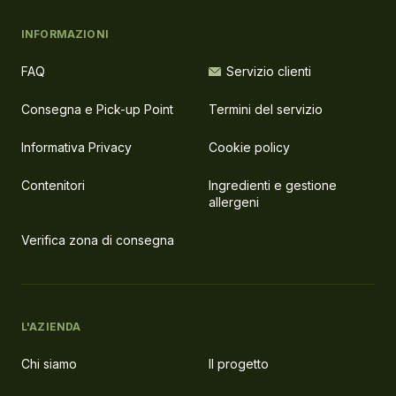
INFORMAZIONI
FAQ
Servizio clienti
Consegna e Pick-up Point
Termini del servizio
Informativa Privacy
Cookie policy
Contenitori
Ingredienti e gestione
allergeni
Verifica zona di consegna
L'AZIENDA
Chi siamo
Il progetto