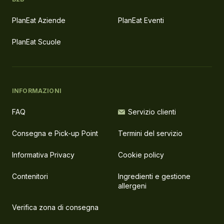
PlanEat Aziende
PlanEat Eventi
PlanEat Scuole
INFORMAZIONI
FAQ
Servizio clienti
Consegna e Pick-up Point
Termini del servizio
Informativa Privacy
Cookie policy
Contenitori
Ingredienti e gestione
allergeni
Verifica zona di consegna