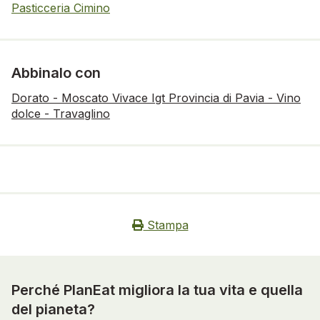
Pasticceria Cimino
Abbinalo con
Dorato - Moscato Vivace Igt Provincia di Pavia - Vino
dolce - Travaglino
Stampa
Perché PlanEat migliora la tua vita e quella
del pianeta?