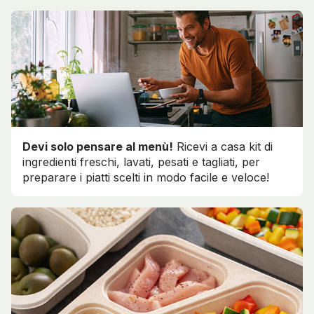
Devi solo pensare al menù!
Ricevi a casa kit di
ingredienti freschi, lavati, pesati e tagliati, per
preparare i piatti scelti in modo facile e veloce!