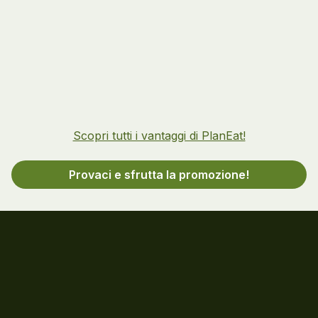
Scopri tutti i vantaggi di PlanEat!
Provaci e sfrutta la promozione!