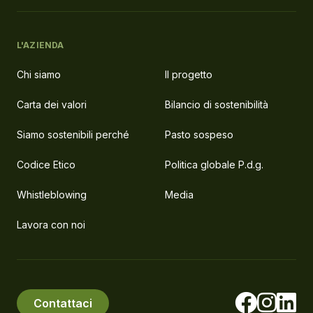
L'AZIENDA
Chi siamo
Il progetto
Carta dei valori
Bilancio di sostenibilità
Siamo sostenibili perché
Pasto sospeso
Codice Etico
Politica globale P.d.g.
Whistleblowing
Media
Lavora con noi
Contattaci