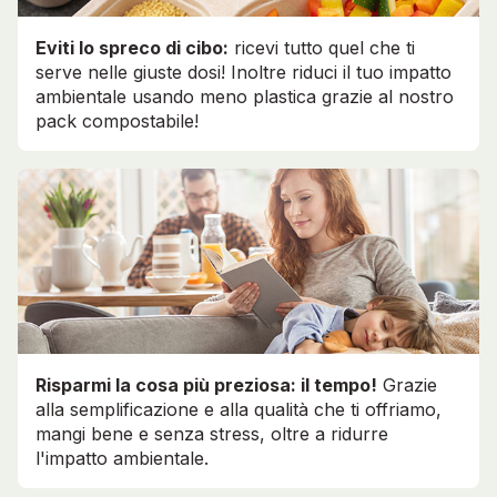
Eviti lo spreco di cibo:
ricevi tutto quel che ti
serve nelle giuste dosi! Inoltre riduci il tuo impatto
ambientale usando meno plastica grazie al nostro
pack compostabile!
Risparmi la cosa più preziosa: il tempo!
Grazie
alla semplificazione e alla qualità che ti offriamo,
mangi bene e senza stress, oltre a ridurre
l'impatto ambientale.