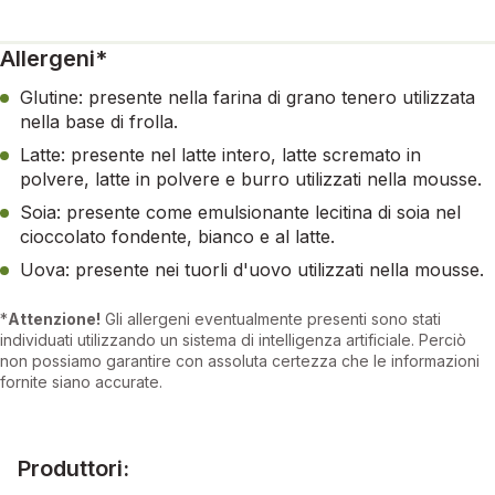
Allergeni*
Glutine: presente nella farina di grano tenero utilizzata
nella base di frolla.
Latte: presente nel latte intero, latte scremato in
polvere, latte in polvere e burro utilizzati nella mousse.
Soia: presente come emulsionante lecitina di soia nel
cioccolato fondente, bianco e al latte.
Uova: presente nei tuorli d'uovo utilizzati nella mousse.
*
Attenzione!
Gli allergeni eventualmente presenti sono stati
individuati utilizzando un sistema di intelligenza artificiale. Perciò
non possiamo garantire con assoluta certezza che le informazioni
fornite siano accurate.
Produttori: