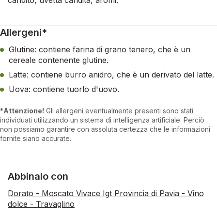
Allergeni*
Glutine: contiene farina di grano tenero, che è un
cereale contenente glutine.
Latte: contiene burro anidro, che è un derivato del latte.
Uova: contiene tuorlo d'uovo.
*
Attenzione!
Gli allergeni eventualmente presenti sono stati
individuati utilizzando un sistema di intelligenza artificiale. Perciò
non possiamo garantire con assoluta certezza che le informazioni
fornite siano accurate.
Abbinalo con
Dorato - Moscato Vivace Igt Provincia di Pavia - Vino
dolce - Travaglino