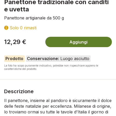
Panettone tradizionale con canditi
e uvetta
Panettone artigianale da 500 g
Solo 0 rimasti
12,29 €
Aggiungi
Prodotto
Conservazione:
Luogo asciutto
La foto ha scopo puramente indicativo, potrebbe non rispecchiare appieno le
caratteristiche del prodotto.
Descrizione
Il panettone, insieme al pandoro è sicuramente il dolce
delle feste natalizie per eccellenza. Milanese di origine,
lo troviamo ormai su tutte le tavole d'Italia il giorno di