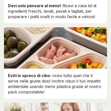
Devi solo pensare al menù!
Ricevi a casa kit di
ingredienti freschi, lavati, pesati e tagliati, per
preparare i piatti scelti in modo facile e veloce!
Eviti lo spreco di cibo:
ricevi tutto quel che ti
serve nelle giuste dosi! Inoltre riduci il tuo impatto
ambientale usando meno plastica grazie al nostro
pack compostabile!