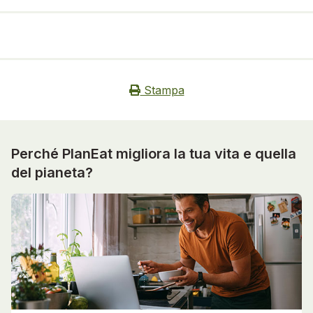
Stampa
Perché PlanEat migliora la tua vita e quella
del pianeta?