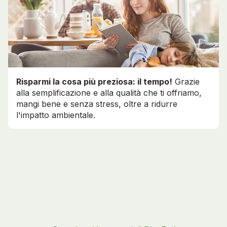
Risparmi la cosa più preziosa: il tempo!
Grazie
alla semplificazione e alla qualità che ti offriamo,
mangi bene e senza stress, oltre a ridurre
l'impatto ambientale.