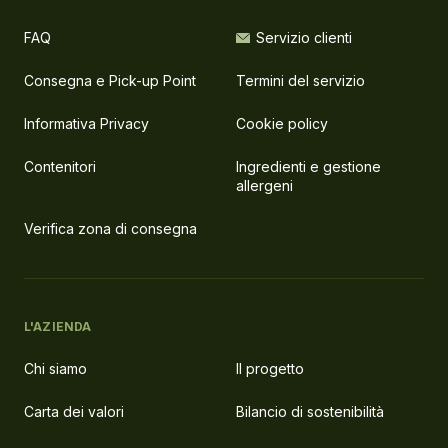
FAQ
Servizio clienti
Consegna e Pick-up Point
Termini del servizio
Informativa Privacy
Cookie policy
Contenitori
Ingredienti e gestione
allergeni
Verifica zona di consegna
L'AZIENDA
Chi siamo
Il progetto
Carta dei valori
Bilancio di sostenibilità