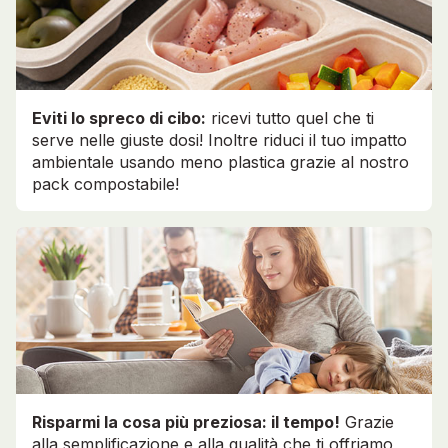
Eviti lo spreco di cibo:
ricevi tutto quel che ti
serve nelle giuste dosi! Inoltre riduci il tuo impatto
ambientale usando meno plastica grazie al nostro
pack compostabile!
Risparmi la cosa più preziosa: il tempo!
Grazie
alla semplificazione e alla qualità che ti offriamo,