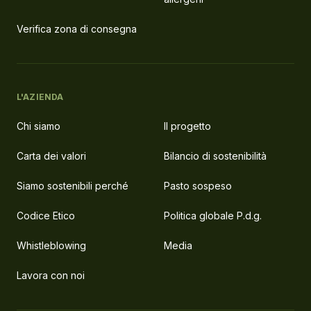
Verifica zona di consegna
L'AZIENDA
Chi siamo
Il progetto
Carta dei valori
Bilancio di sostenibilità
Siamo sostenibili perché
Pasto sospeso
Codice Etico
Politica globale P.d.g.
Whistleblowing
Media
Lavora con noi