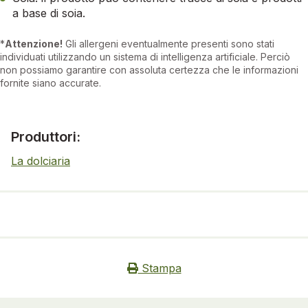
a base di soia.
*
Attenzione!
Gli allergeni eventualmente presenti sono stati
individuati utilizzando un sistema di intelligenza artificiale. Perciò
non possiamo garantire con assoluta certezza che le informazioni
fornite siano accurate.
Produttori:
La dolciaria
Stampa