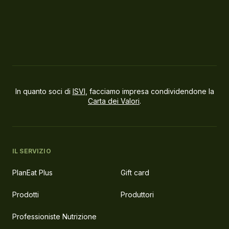
In quanto soci di
ISVI
, facciamo impresa condividendone la
Carta dei Valori
.
IL SERVIZIO
PlanEat Plus
Gift card
Prodotti
Produttori
Professioniste Nutrizione