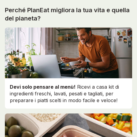
Perché PlanEat migliora la tua vita e quella
del pianeta?
Devi solo pensare al menù!
Ricevi a casa kit di
ingredienti freschi, lavati, pesati e tagliati, per
preparare i piatti scelti in modo facile e veloce!