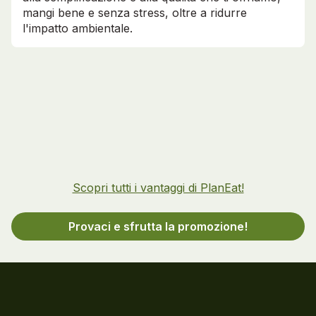
mangi bene e senza stress, oltre a ridurre
l'impatto ambientale.
Scopri tutti i vantaggi di PlanEat!
Provaci e sfrutta la promozione!