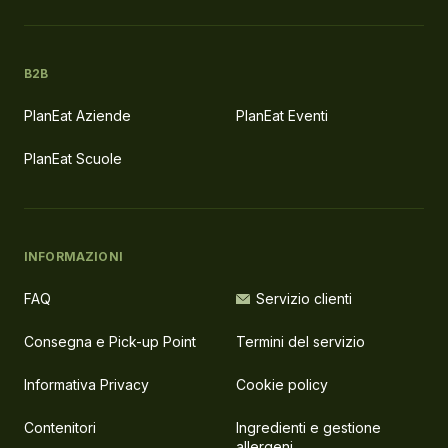
B2B
PlanEat Aziende
PlanEat Eventi
PlanEat Scuole
INFORMAZIONI
FAQ
Servizio clienti
Consegna e Pick-up Point
Termini del servizio
Informativa Privacy
Cookie policy
Contenitori
Ingredienti e gestione
allergeni