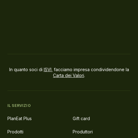
In quanto soci di
ISVI
, facciamo impresa condividendone la
Carta dei Valori
.
IL SERVIZIO
PlanEat Plus
Gift card
Prodotti
Produttori