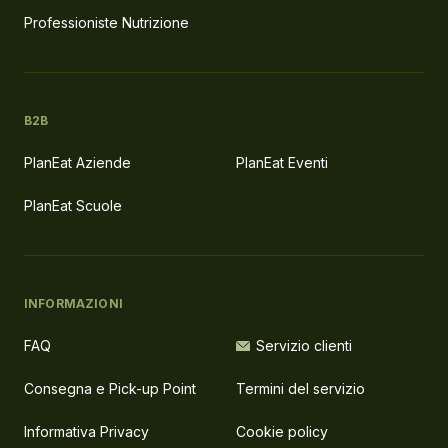
Professioniste Nutrizione
B2B
PlanEat Aziende
PlanEat Eventi
PlanEat Scuole
INFORMAZIONI
FAQ
Servizio clienti
Consegna e Pick-up Point
Termini del servizio
Informativa Privacy
Cookie policy