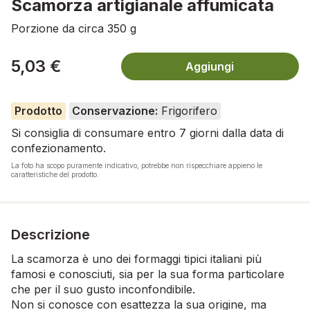
Scamorza artigianale affumicata
Porzione da circa 350 g
5,03 €
Aggiungi
Prodotto
Conservazione:
Frigorifero
Si consiglia di consumare entro 7 giorni dalla data di
confezionamento.
La foto ha scopo puramente indicativo, potrebbe non rispecchiare appieno le
caratteristiche del prodotto.
Descrizione
La scamorza è uno dei formaggi tipici italiani più
famosi e conosciuti, sia per la sua forma particolare
che per il suo gusto inconfondibile.
Non si conosce con esattezza la sua origine, ma