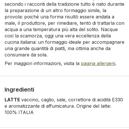
secondo i racconti della tradizione tutto è nato durante
la preparazione di un altro formaggio simile, la
provola: poiché una forma risultò essere andata a
male, il produttore, per rimediare, tentò di trattarla con
acqua a una temperatura più alta del solito. Nacque
così la scamorza, oggi una vera eccellenza della
cucina italiana: un formaggio ideale per accompagnare
una grande quantità di piatti, ma ottima anche da
consumare da sola.
Per maggiori informazioni, visita la
pagina allergeni
.
Ingredienti
LATTE
vaccino, caglio, sale, correttore di acidità E330
e aromatizzante di affumicatura. Origine del latte:
100% ITALIA