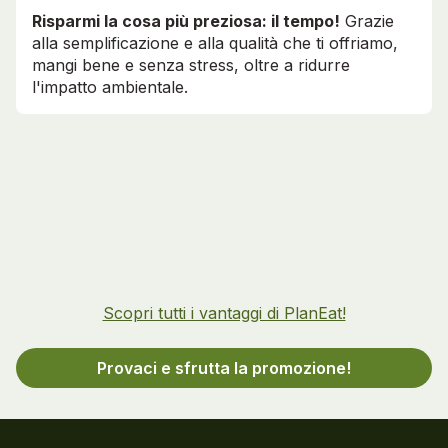
Risparmi la cosa più preziosa: il tempo!
Grazie
alla semplificazione e alla qualità che ti offriamo,
mangi bene e senza stress, oltre a ridurre
l'impatto ambientale.
Scopri tutti i vantaggi di PlanEat!
Provaci e sfrutta la promozione!