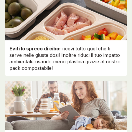
Eviti lo spreco di cibo:
ricevi tutto quel che ti
serve nelle giuste dosi! Inoltre riduci il tuo impatto
ambientale usando meno plastica grazie al nostro
pack compostabile!