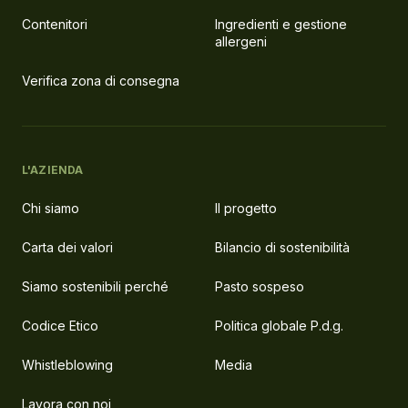
Contenitori
Ingredienti e gestione
allergeni
Verifica zona di consegna
L'AZIENDA
Chi siamo
Il progetto
Carta dei valori
Bilancio di sostenibilità
Siamo sostenibili perché
Pasto sospeso
Codice Etico
Politica globale P.d.g.
Whistleblowing
Media
Lavora con noi