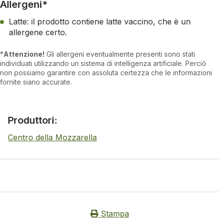
Allergeni*
Latte: il prodotto contiene latte vaccino, che è un
allergene certo.
*
Attenzione!
Gli allergeni eventualmente presenti sono stati
individuati utilizzando un sistema di intelligenza artificiale. Perciò
non possiamo garantire con assoluta certezza che le informazioni
fornite siano accurate.
Produttori:
Centro della Mozzarella
Stampa