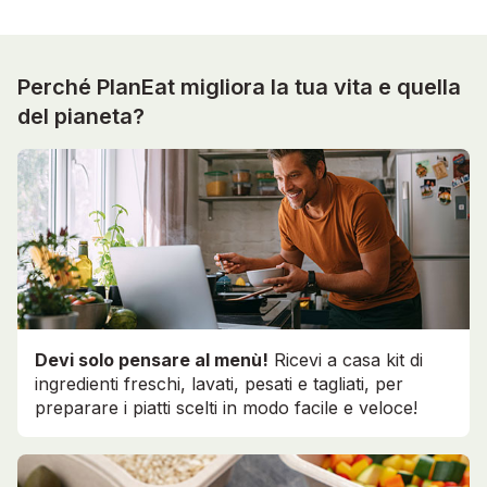
Perché PlanEat migliora la tua vita e quella
del pianeta?
Devi solo pensare al menù!
Ricevi a casa kit di
ingredienti freschi, lavati, pesati e tagliati, per
preparare i piatti scelti in modo facile e veloce!