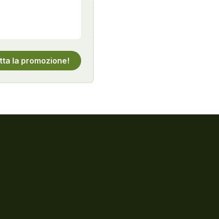
tta la promozione!