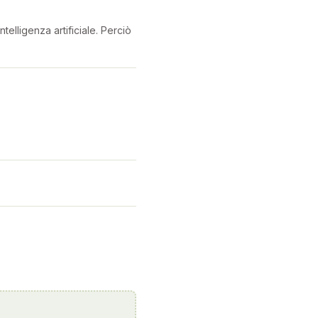
telligenza artificiale. Perciò