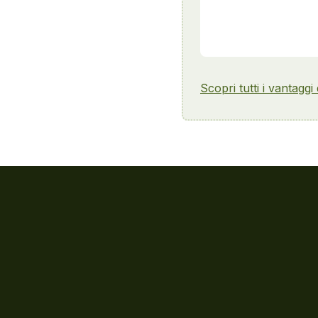
Scopri tutti i vantaggi