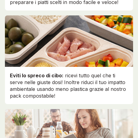
preparare i piatti scelti in modo facile e veloce!
Eviti lo spreco di cibo:
ricevi tutto quel che ti
serve nelle giuste dosi! Inoltre riduci il tuo impatto
ambientale usando meno plastica grazie al nostro
pack compostabile!