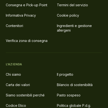
Consegna e Pick-up Point
Termini del servizio
Informativa Privacy
Cookie policy
Contenitori
Ingredienti e gestione
allergeni
Verifica zona di consegna
L'AZIENDA
Chi siamo
Il progetto
Carta dei valori
Bilancio di sostenibilità
Siamo sostenibili perché
Pasto sospeso
Codice Etico
Politica globale P.d.g.