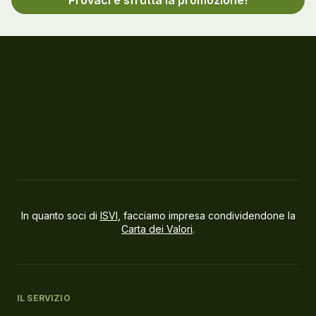
In quanto soci di
ISVI
, facciamo impresa condividendone la
Carta dei Valori
.
IL SERVIZIO