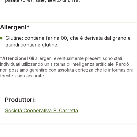
Allergeni*
Glutine: contiene farina 00, che è derivata dal grano e
quindi contiene glutine.
*
Attenzione!
Gli allergeni eventualmente presenti sono stati
individuati utilizzando un sistema di intelligenza artificiale. Perciò
non possiamo garantire con assoluta certezza che le informazioni
fornite siano accurate.
Produttori:
Società Cooperativa P. Carretta