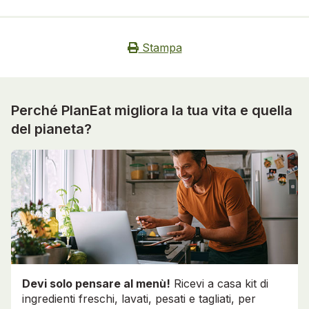
Stampa
Perché PlanEat migliora la tua vita e quella
del pianeta?
Devi solo pensare al menù!
Ricevi a casa kit di
ingredienti freschi, lavati, pesati e tagliati, per