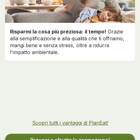
Risparmi la cosa più preziosa: il tempo!
Grazie
alla semplificazione e alla qualità che ti offriamo,
mangi bene e senza stress, oltre a ridurre
l'impatto ambientale.
Scopri tutti i vantaggi di PlanEat!
Provaci e sfrutta la promozione!