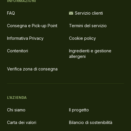
INFORMAZIONI
FAQ
Servizio clienti
Consegna e Pick-up Point
Termini del servizio
Informativa Privacy
Cookie policy
Contenitori
Ingredienti e gestione
allergeni
Verifica zona di consegna
L'AZIENDA
Chi siamo
Il progetto
Carta dei valori
Bilancio di sostenibilità