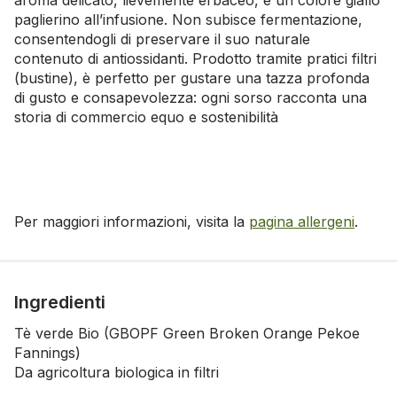
paglierino all’infusione. Non subisce fermentazione,
consentendogli di preservare il suo naturale
contenuto di antiossidanti. Prodotto tramite pratici filtri
(bustine), è perfetto per gustare una tazza profonda
di gusto e consapevolezza: ogni sorso racconta una
storia di commercio equo e sostenibilità
Per maggiori informazioni, visita la
pagina allergeni
.
Ingredienti
Tè verde Bio (GBOPF Green Broken Orange Pekoe
Fannings)
Da agricoltura biologica in filtri