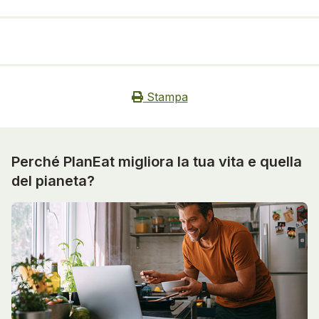
Stampa
Perché PlanEat migliora la tua vita e quella
del pianeta?