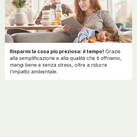
Risparmi la cosa più preziosa: il tempo!
Grazie
alla semplificazione e alla qualità che ti offriamo,
mangi bene e senza stress, oltre a ridurre
l'impatto ambientale.