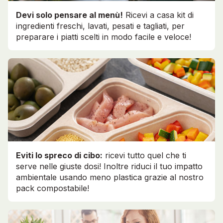
Devi solo pensare al menù!
Ricevi a casa kit di
ingredienti freschi, lavati, pesati e tagliati, per
preparare i piatti scelti in modo facile e veloce!
Eviti lo spreco di cibo:
ricevi tutto quel che ti
serve nelle giuste dosi! Inoltre riduci il tuo impatto
ambientale usando meno plastica grazie al nostro
pack compostabile!