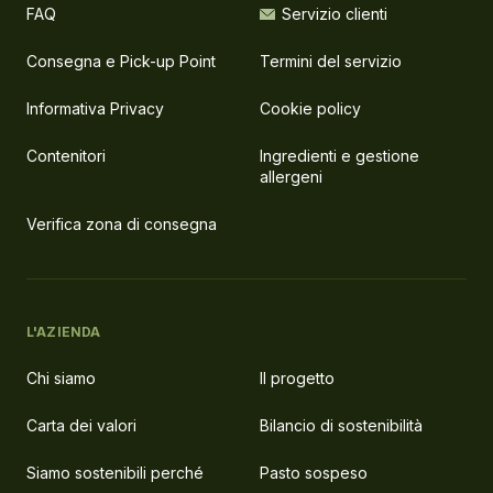
FAQ
Servizio clienti
Consegna e Pick-up Point
Termini del servizio
Informativa Privacy
Cookie policy
Contenitori
Ingredienti e gestione
allergeni
Verifica zona di consegna
L'AZIENDA
Chi siamo
Il progetto
Carta dei valori
Bilancio di sostenibilità
Siamo sostenibili perché
Pasto sospeso