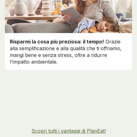
Risparmi la cosa più preziosa: il tempo!
Grazie
alla semplificazione e alla qualità che ti offriamo,
mangi bene e senza stress, oltre a ridurre
l'impatto ambientale.
Scopri tutti i vantaggi di PlanEat!