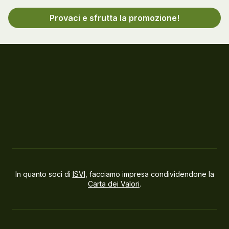
Provaci e sfrutta la promozione!
In quanto soci di
ISVI
, facciamo impresa condividendone la
Carta dei Valori
.