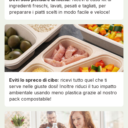
ingredienti freschi, lavati, pesati e tagliati, per
preparare i piatti scelti in modo facile e veloce!
Eviti lo spreco di cibo:
ricevi tutto quel che ti
serve nelle giuste dosi! Inoltre riduci il tuo impatto
ambientale usando meno plastica grazie al nostro
pack compostabile!