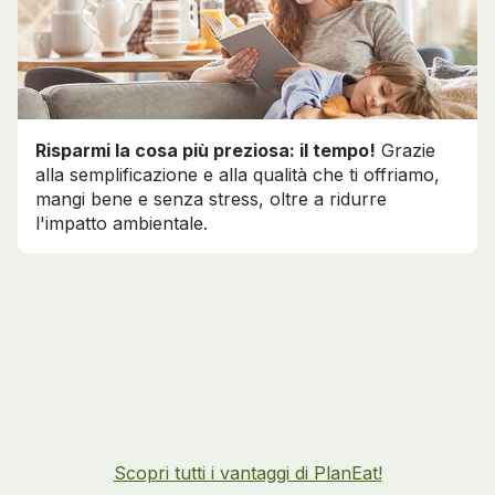
Risparmi la cosa più preziosa: il tempo!
Grazie
alla semplificazione e alla qualità che ti offriamo,
mangi bene e senza stress, oltre a ridurre
l'impatto ambientale.
Scopri tutti i vantaggi di PlanEat!