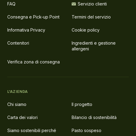
FAQ
Servizio clienti
Consegna e Pick-up Point
Termini del servizio
Informativa Privacy
Cookie policy
Contenitori
Ingredienti e gestione
allergeni
Verifica zona di consegna
L'AZIENDA
Chi siamo
Il progetto
Carta dei valori
Bilancio di sostenibilità
Siamo sostenibili perché
Pasto sospeso