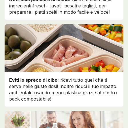
ingredienti freschi, lavati, pesati e tagliati, per
preparare i piatti scelti in modo facile e veloce!
Eviti lo spreco di cibo:
ricevi tutto quel che ti
serve nelle giuste dosi! Inoltre riduci il tuo impatto
ambientale usando meno plastica grazie al nostro
pack compostabile!