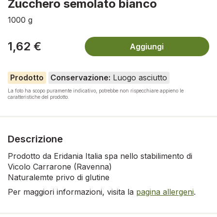
Zucchero semolato bianco
1000 g
1,62 €
Aggiungi
Prodotto
Conservazione:
Luogo asciutto
La foto ha scopo puramente indicativo, potrebbe non rispecchiare appieno le
caratteristiche del prodotto.
Descrizione
Prodotto da Eridania Italia spa nello stabilimento di
Vicolo Carrarone (Ravenna)
Naturalemte privo di glutine
Per maggiori informazioni, visita la
pagina allergeni
.