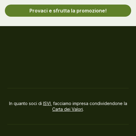
Provaci e sfrutta la promozione!
In quanto soci di
ISVI
, facciamo impresa condividendone la
Carta dei Valori
.