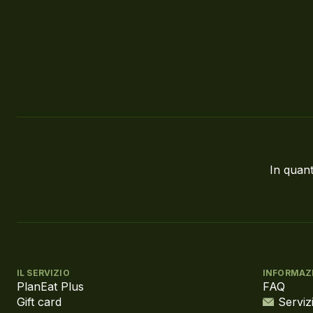
In quant
IL SERVIZIO
INFORMAZ
PlanEat Plus
FAQ
Gift card
Servizi