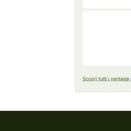
Scopri tutti i vantaggi