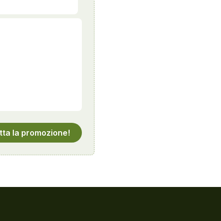
tta la promozione!