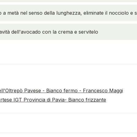
o a metà nel senso della lunghezza, eliminate il nocciolo e 
avità dell'avocado con la crema e servitelo
ell'Oltrepò Pavese - Bianco fermo - Francesco Maggi
rtese IGT Provincia di Pavia- Bianco frizzante