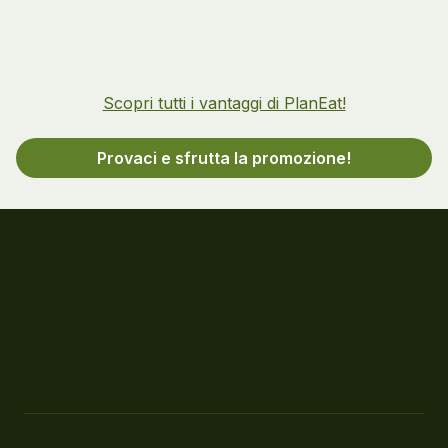
Scopri tutti i vantaggi di PlanEat!
Provaci e sfrutta la promozione!