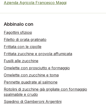
Azienda Agricola Francesco Maggi
Abbinalo con
Fagottini sfiziosi
Filetto di orata gratinato
Frittata con le cipolle
Frittata zucchine e provola affumicata
Fusilli alle zucchine
Omelette con prosciutto e formaggio
Omelette con zucchine e toma
Pennette quadrate al salmone
Rotolini di zucchine già grigliate con formaggio
spalmabile e crudo
Spiedino di Gamberoni Argentini