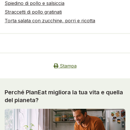
Spiedino di pollo e salsiccia
Straccetti di pollo gratinati
Torta salata con zucchine, porri e ricotta
Stampa
Perché PlanEat migliora la tua vita e quella
del pianeta?