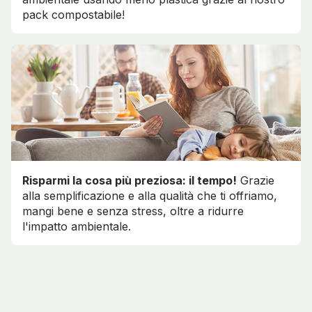
pack compostabile!
Risparmi la cosa più preziosa: il tempo!
Grazie
alla semplificazione e alla qualità che ti offriamo,
mangi bene e senza stress, oltre a ridurre
l'impatto ambientale.