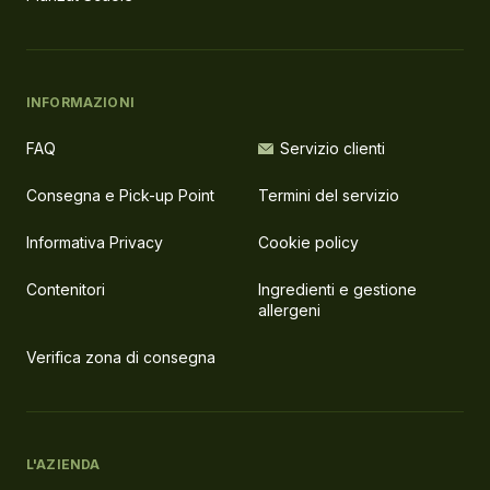
INFORMAZIONI
FAQ
Servizio clienti
Consegna e Pick-up Point
Termini del servizio
Informativa Privacy
Cookie policy
Contenitori
Ingredienti e gestione
allergeni
Verifica zona di consegna
L'AZIENDA