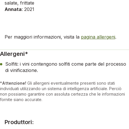
salate, frittate
Annata
: 2021
Per maggiori informazioni, visita la
pagina allergeni
.
Allergeni*
Solfiti: i vini contengono solfiti come parte del processo
di vinificazione.
*
Attenzione!
Gli allergeni eventualmente presenti sono stati
individuati utilizzando un sistema di intelligenza artificiale. Perciò
non possiamo garantire con assoluta certezza che le informazioni
fornite siano accurate.
Produttori: