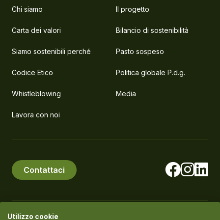
Chi siamo
Il progetto
Carta dei valori
Bilancio di sostenibilità
Siamo sostenibili perché
Pasto sospeso
Codice Etico
Politica globale P.d.g.
Whistleblowing
Media
Lavora con noi
Contattaci
Utilizzo cookie