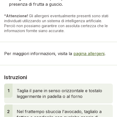
presenza di frutta a guscio.
*
Attenzione!
Gli allergeni eventualmente presenti sono stati
individuati utilizzando un sistema di intelligenza artificiale.
Perciò non possiamo garantire con assoluta certezza che le
informazioni fornite siano accurate.
Per maggiori informazioni, visita la
pagina allergeni
.
Istruzioni
1
Taglia il pane in senso orizzontale e tostalo
leggermente in padella o al forno
2
Nel frattempo sbuccia l'avocado, taglialo a