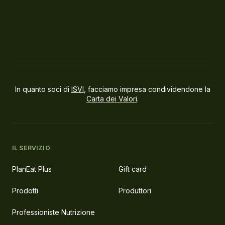
In quanto soci di
ISVI
, facciamo impresa condividendone la
Carta dei Valori
.
IL SERVIZIO
PlanEat Plus
Gift card
Prodotti
Produttori
Professioniste Nutrizione