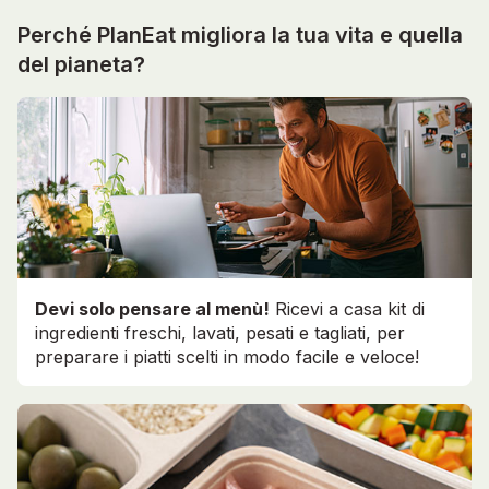
Perché PlanEat migliora la tua vita e quella
del pianeta?
Devi solo pensare al menù!
Ricevi a casa kit di
ingredienti freschi, lavati, pesati e tagliati, per
preparare i piatti scelti in modo facile e veloce!