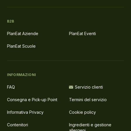
B2B
PlanEat Aziende
PlanEat Eventi
PlanEat Scuole
INFORMAZIONI
FAQ
Servizio clienti
Consegna e Pick-up Point
Termini del servizio
Informativa Privacy
Cookie policy
Contenitori
Ingredienti e gestione
allergeni