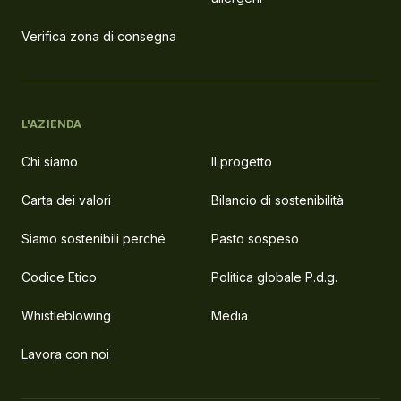
Verifica zona di consegna
L'AZIENDA
Chi siamo
Il progetto
Carta dei valori
Bilancio di sostenibilità
Siamo sostenibili perché
Pasto sospeso
Codice Etico
Politica globale P.d.g.
Whistleblowing
Media
Lavora con noi