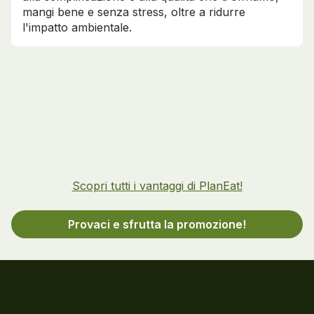
mangi bene e senza stress, oltre a ridurre
l'impatto ambientale.
Scopri tutti i vantaggi di PlanEat!
Provaci e sfrutta la promozione!