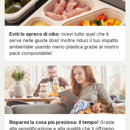
Eviti lo spreco di cibo:
ricevi tutto quel che ti
serve nelle giuste dosi! Inoltre riduci il tuo impatto
ambientale usando meno plastica grazie al nostro
pack compostabile!
Risparmi la cosa più preziosa: il tempo!
Grazie
alla semplificazione e alla qualità che ti offriamo,