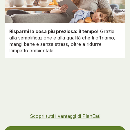
Risparmi la cosa più preziosa: il tempo!
Grazie
alla semplificazione e alla qualità che ti offriamo,
mangi bene e senza stress, oltre a ridurre
l'impatto ambientale.
Scopri tutti i vantaggi di PlanEat!