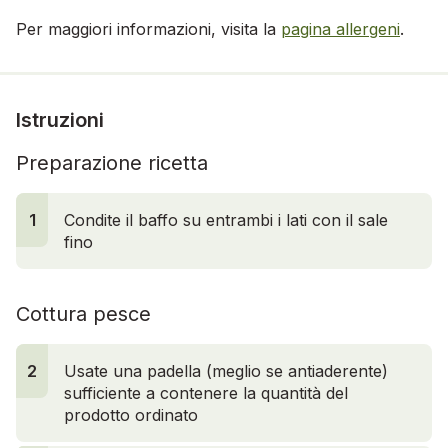
Per maggiori informazioni, visita la
pagina allergeni
.
Istruzioni
Preparazione ricetta
1
Condite il baffo su entrambi i lati con il sale
fino
Cottura pesce
2
Usate una padella (meglio se antiaderente)
sufficiente a contenere la quantità del
prodotto ordinato