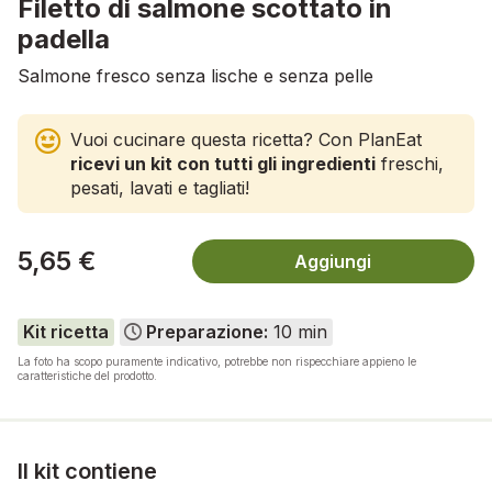
Filetto di salmone scottato in
padella
Salmone fresco senza lische e senza pelle
Vuoi cucinare questa ricetta? Con PlanEat
ricevi un kit con tutti gli ingredienti
freschi,
pesati, lavati e tagliati!
5,65 €
Aggiungi
Kit ricetta
Preparazione:
10 min
La foto ha scopo puramente indicativo, potrebbe non rispecchiare appieno le
caratteristiche del prodotto.
Il kit contiene