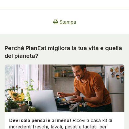
Stampa
Perché PlanEat migliora la tua vita e quella
del pianeta?
Devi solo pensare al menù!
Ricevi a casa kit di
ingredienti freschi, lavati, pesati e tagliati, per