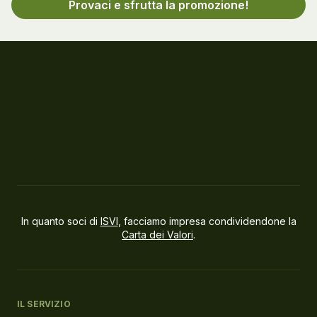
Provaci e sfrutta la promozione!
In quanto soci di
ISVI
, facciamo impresa condividendone la
Carta dei Valori
.
IL SERVIZIO