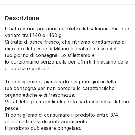
Descrizione
Il baffo è una porzione del filetto del salmone che può
variare tra i 140 e i 160 g.
Si tratta di pesce fresco, che ritiriamo direttamente al
mercato del pesce di Milano la mattina stessa del
tuo giorno di consegna. Lo sfilettiamo e
lo porzioniamo senza pelle per offrirti il massimo della
comodità e praticità.
Ti consigliamo di pianificarlo nei primi giorni della
tua consegna per non perdere le caratteristiche
organolettiche e di freschezza.
Vai al dettaglio ingredienti per la carta d'identità del tuo
pesce
Ti consigliamo di consumare il prodotto entro 3/4
giorni dalla data di confezionamento.
Il prodotto può essere congelato.