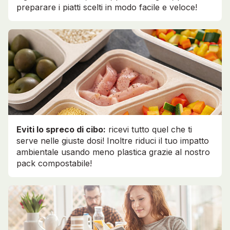
preparare i piatti scelti in modo facile e veloce!
Eviti lo spreco di cibo:
ricevi tutto quel che ti
serve nelle giuste dosi! Inoltre riduci il tuo impatto
ambientale usando meno plastica grazie al nostro
pack compostabile!