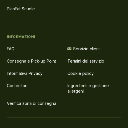
PlanEat Scuole
INFORMAZIONI
FAQ
Servizio clienti
Consegna e Pick-up Point
Termini del servizio
Informativa Privacy
Cookie policy
Contenitori
Ingredienti e gestione
allergeni
Verifica zona di consegna