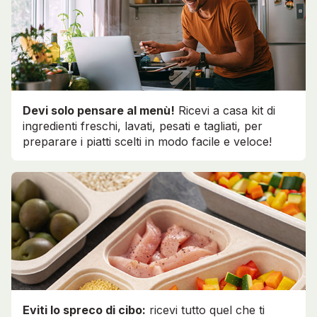
Devi solo pensare al menù!
Ricevi a casa kit di
ingredienti freschi, lavati, pesati e tagliati, per
preparare i piatti scelti in modo facile e veloce!
Eviti lo spreco di cibo:
ricevi tutto quel che ti