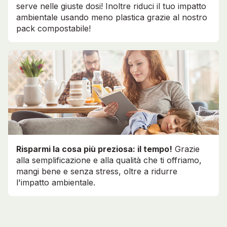
serve nelle giuste dosi! Inoltre riduci il tuo impatto
ambientale usando meno plastica grazie al nostro
pack compostabile!
Risparmi la cosa più preziosa: il tempo!
Grazie
alla semplificazione e alla qualità che ti offriamo,
mangi bene e senza stress, oltre a ridurre
l'impatto ambientale.