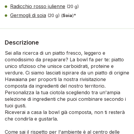
Radicchio rosso julienne
(20 g)
Germogli di soia
(20 g)
(
Soia
)*
Descrizione
Sei alla ricerca di un piatto fresco, leggero e
comodissimo da preparare? La bowl fa per te: piatto
unico sfizioso che unisce carboidrati, proteine e
verdure. Ci siamo lasciati ispirare da un piatto di origine
Hawaiana per proporti la nostra rivisitazione
composta da ingredienti del nostro territorio.
Personalizza la tua ciotola scegliendo tra un'ampia
selezione di ingredienti che puoi combinare secondo i
tuoi gusti.
Riceverai a casa la bowl già composta, non ti resterà
che condirla e gustarla.
Come sai il rispetto per l'ambiente è al centro delle