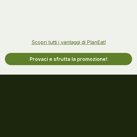
Scopri tutti i vantaggi di PlanEat!
Provaci e sfrutta la promozione!