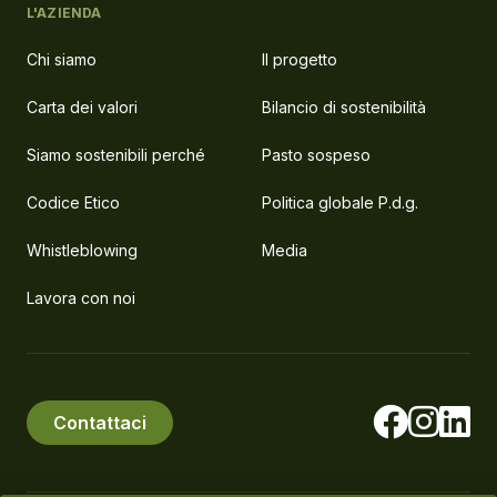
L'AZIENDA
Chi siamo
Il progetto
Carta dei valori
Bilancio di sostenibilità
Siamo sostenibili perché
Pasto sospeso
Codice Etico
Politica globale P.d.g.
Whistleblowing
Media
Lavora con noi
Contattaci