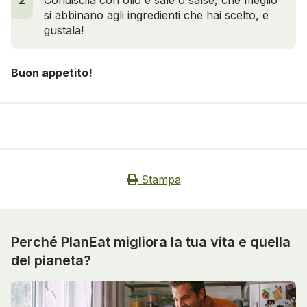
si abbinano agli ingredienti che hai scelto, e
gustala!
Buon appetito!
Stampa
Perché PlanEat migliora la tua vita e quella
del pianeta?