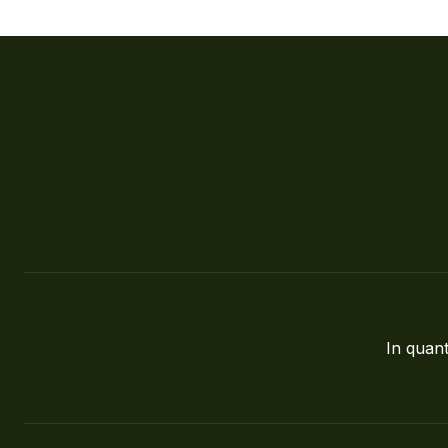
In quant