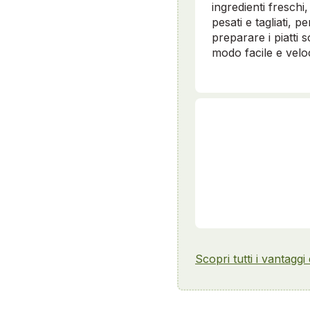
ingredienti freschi, 
pesati e tagliati, pe
preparare i piatti sc
modo facile e velo
Scopri tutti i vantaggi