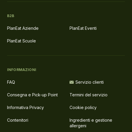
B2B
PlanEat Aziende
PlanEat Eventi
PlanEat Scuole
INFORMAZIONI
FAQ
Servizio clienti
Consegna e Pick-up Point
Termini del servizio
Informativa Privacy
Cookie policy
Contenitori
Ingredienti e gestione
allergeni