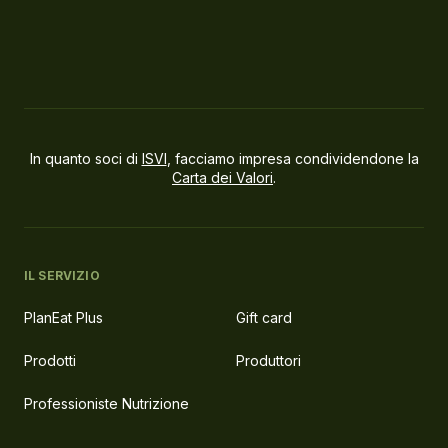
In quanto soci di
ISVI
, facciamo impresa condividendone la
Carta dei Valori
.
IL SERVIZIO
PlanEat Plus
Gift card
Prodotti
Produttori
Professioniste Nutrizione