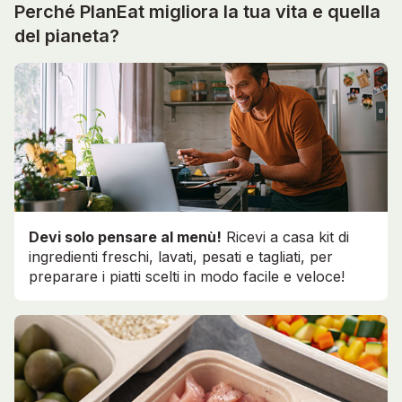
Perché PlanEat migliora la tua vita e quella
del pianeta?
Devi solo pensare al menù!
Ricevi a casa kit di
ingredienti freschi, lavati, pesati e tagliati, per
preparare i piatti scelti in modo facile e veloce!