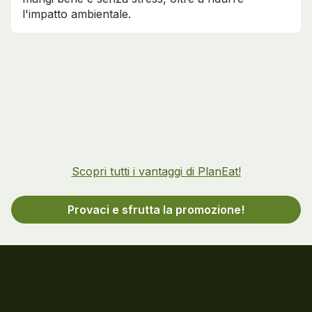
l'impatto ambientale.
Scopri tutti i vantaggi di PlanEat!
Provaci e sfrutta la promozione!