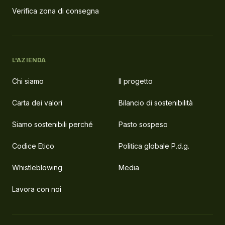
Verifica zona di consegna
L'AZIENDA
Chi siamo
Il progetto
Carta dei valori
Bilancio di sostenibilità
Siamo sostenibili perché
Pasto sospeso
Codice Etico
Politica globale P.d.g.
Whistleblowing
Media
Lavora con noi