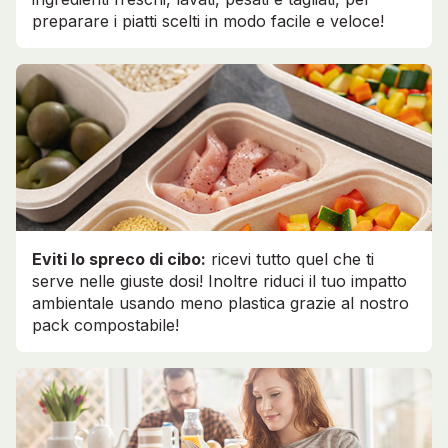
preparare i piatti scelti in modo facile e veloce!
Eviti lo spreco di cibo:
ricevi tutto quel che ti
serve nelle giuste dosi! Inoltre riduci il tuo impatto
ambientale usando meno plastica grazie al nostro
pack compostabile!