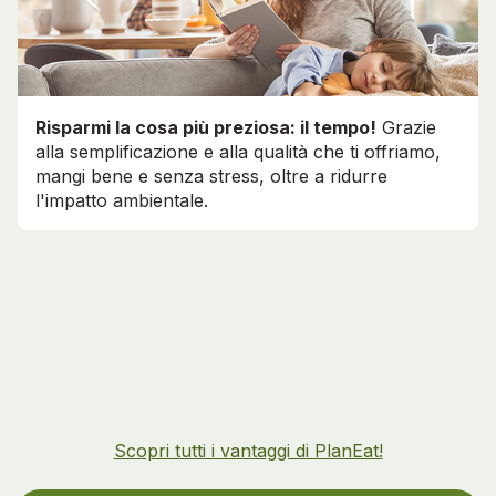
Risparmi la cosa più preziosa: il tempo!
Grazie
alla semplificazione e alla qualità che ti offriamo,
mangi bene e senza stress, oltre a ridurre
l'impatto ambientale.
Scopri tutti i vantaggi di PlanEat!