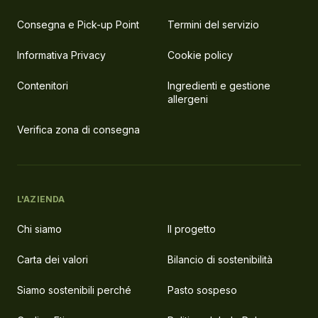
Consegna e Pick-up Point
Termini del servizio
Informativa Privacy
Cookie policy
Contenitori
Ingredienti e gestione
allergeni
Verifica zona di consegna
L'AZIENDA
Chi siamo
Il progetto
Carta dei valori
Bilancio di sostenibilità
Siamo sostenibili perché
Pasto sospeso