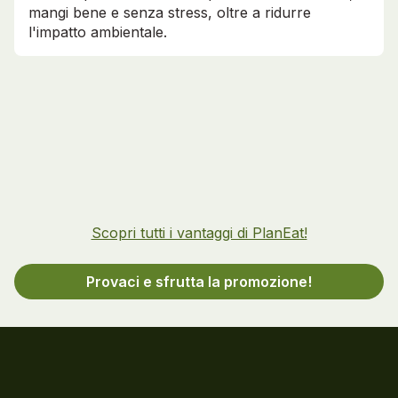
mangi bene e senza stress, oltre a ridurre
l'impatto ambientale.
Scopri tutti i vantaggi di PlanEat!
Provaci e sfrutta la promozione!