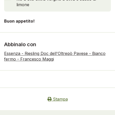
limone
Buon appetito!
Abbinalo con
Essenza - Riesling Doc dell'Oltrepò Pavese - Bianco
fermo - Francesco Maggi
Stampa