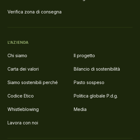
Verifica zona di consegna
L'AZIENDA
Chi siamo
Il progetto
Carta dei valori
Bilancio di sostenibilità
Siamo sostenibili perché
Pasto sospeso
Codice Etico
Politica globale P.d.g.
Whistleblowing
Media
Lavora con noi