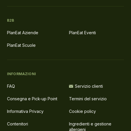
B2B
PlanEat Aziende
PlanEat Eventi
PlanEat Scuole
INFORMAZIONI
FAQ
Servizio clienti
Consegna e Pick-up Point
Termini del servizio
Informativa Privacy
Cookie policy
Contenitori
Ingredienti e gestione
allergeni