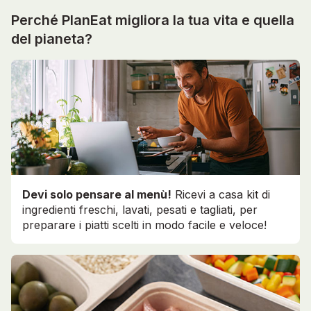
Perché PlanEat migliora la tua vita e quella
del pianeta?
Devi solo pensare al menù!
Ricevi a casa kit di
ingredienti freschi, lavati, pesati e tagliati, per
preparare i piatti scelti in modo facile e veloce!