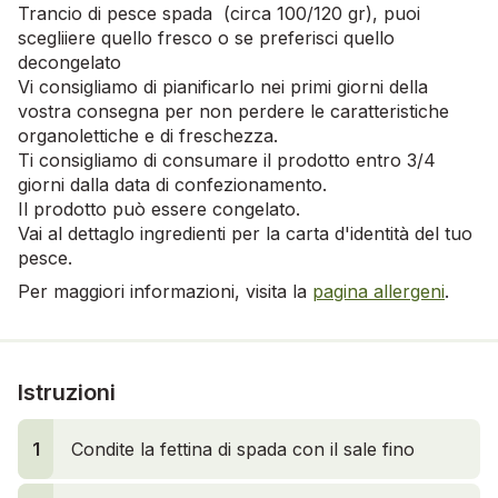
Trancio di pesce spada (circa 100/120 gr), puoi
scegliiere quello fresco o se preferisci quello
decongelato
Vi consigliamo di pianificarlo nei primi giorni della
vostra consegna per non perdere le caratteristiche
organolettiche e di freschezza.
Ti consigliamo di consumare il prodotto entro 3/4
giorni dalla data di confezionamento.
Il prodotto può essere congelato.
Vai al dettaglo ingredienti per la carta d'identità del tuo
pesce.
Per maggiori informazioni, visita la
pagina allergeni
.
Istruzioni
1
Condite la fettina di spada con il sale fino