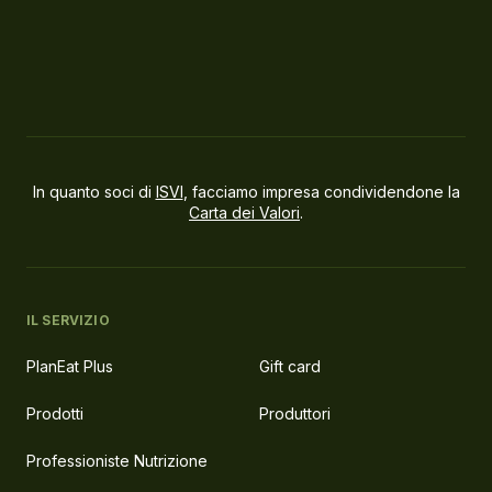
In quanto soci di
ISVI
, facciamo impresa condividendone la
Carta dei Valori
.
IL SERVIZIO
PlanEat Plus
Gift card
Prodotti
Produttori
Professioniste Nutrizione