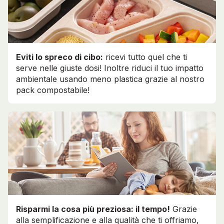
Eviti lo spreco di cibo:
ricevi tutto quel che ti
serve nelle giuste dosi! Inoltre riduci il tuo impatto
ambientale usando meno plastica grazie al nostro
pack compostabile!
Risparmi la cosa più preziosa: il tempo!
Grazie
alla semplificazione e alla qualità che ti offriamo,