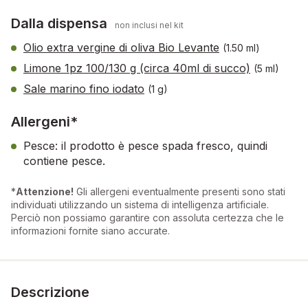
Dalla dispensa
non inclusi nel kit
Olio extra vergine di oliva Bio Levante
(1.50 ml)
Limone 1pz 100/130 g (circa 40ml di succo)
(5 ml)
Sale marino fino iodato
(1 g)
Allergeni*
Pesce: il prodotto è pesce spada fresco, quindi
contiene pesce.
*
Attenzione!
Gli allergeni eventualmente presenti sono stati
individuati utilizzando un sistema di intelligenza artificiale.
Perciò non possiamo garantire con assoluta certezza che le
informazioni fornite siano accurate.
Descrizione