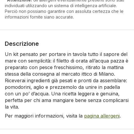
individuati utilizzando un sistema di intelligenza artificiale.
Perciò non possiamo garantire con assoluta certezza che le
informazioni fornite siano accurate.
Descrizione
Un kit pensato per portare in tavola tutto il sapore del
mare con semplicità: il filetto di orata all’acqua pazza è
preparato con pesce freschissimo, ritirato la mattina
stessa della consegna al mercato ittico di Milano.
Riceverai ingredienti già pesati e pronti da assemblare:
pomodorini, aglio e prezzemolo da unire in padella
con un po’ d’acqua. Una ricetta leggera e genuina,
perfetta per chi ama mangiare bene senza complicarsi
la vita.
Per maggiori informazioni, visita la
pagina allergeni
.