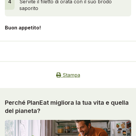
4
Servite il filetto di orata con il suo brodo
saporito
Buon appetito!
Stampa
Perché PlanEat migliora la tua vita e quella
del pianeta?