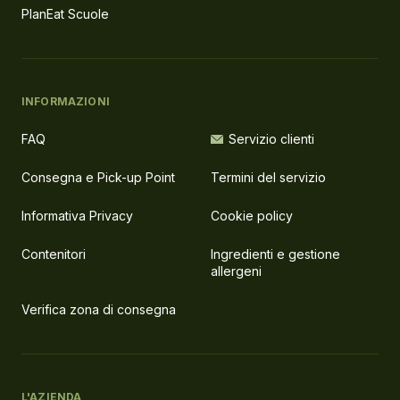
PlanEat Scuole
INFORMAZIONI
FAQ
Servizio clienti
Consegna e Pick-up Point
Termini del servizio
Informativa Privacy
Cookie policy
Contenitori
Ingredienti e gestione
allergeni
Verifica zona di consegna
L'AZIENDA