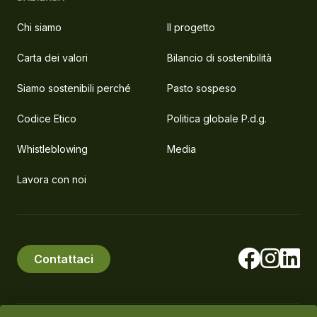
Chi siamo
Il progetto
Carta dei valori
Bilancio di sostenibilità
Siamo sostenibili perché
Pasto sospeso
Codice Etico
Politica globale P.d.g.
Whistleblowing
Media
Lavora con noi
Contattaci