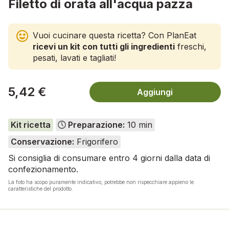
Filetto di orata all'acqua pazza
Vuoi cucinare questa ricetta? Con PlanEat
ricevi un kit con tutti gli ingredienti
freschi,
pesati, lavati e tagliati!
5,42 €
Aggiungi
Kit ricetta
Preparazione:
10 min
Conservazione:
Frigorifero
Si consiglia di consumare entro 4 giorni dalla data di
confezionamento.
La foto ha scopo puramente indicativo, potrebbe non rispecchiare appieno le
caratteristiche del prodotto.