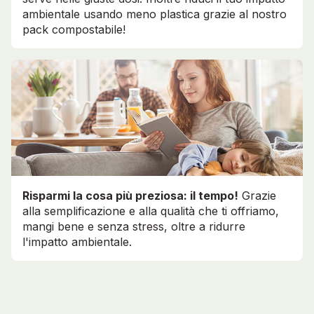
ambientale usando meno plastica grazie al nostro
pack compostabile!
Risparmi la cosa più preziosa: il tempo!
Grazie
alla semplificazione e alla qualità che ti offriamo,
mangi bene e senza stress, oltre a ridurre
l'impatto ambientale.