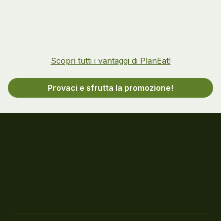
Scopri tutti i vantaggi di PlanEat!
Provaci e sfrutta la promozione!