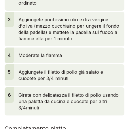
ordinato
3
Aggiungete pochissimo olio extra vergine
d'oliva (mezzo cucchiaino per ungere il fondo
della padella) e mettete la padella sul fuoco a
fiamma alta per 1 minuto
4
Moderate la fiamma
5
Aggiungete il filetto di pollo già salato e
cuocete per 3/4 minuti
6
Girate con delicatezza il filetto di pollo usando
una paletta da cucina e cuocete per altri
3/4minuti
Completamento piatto