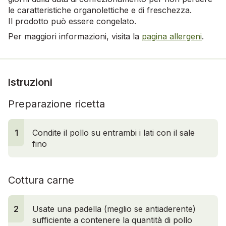
le caratteristiche organolettiche e di freschezza.
Il prodotto può essere congelato.
Per maggiori informazioni, visita la
pagina allergeni
.
Istruzioni
Preparazione ricetta
1
Condite il pollo su entrambi i lati con il sale
fino
Cottura carne
2
Usate una padella (meglio se antiaderente)
sufficiente a contenere la quantità di pollo