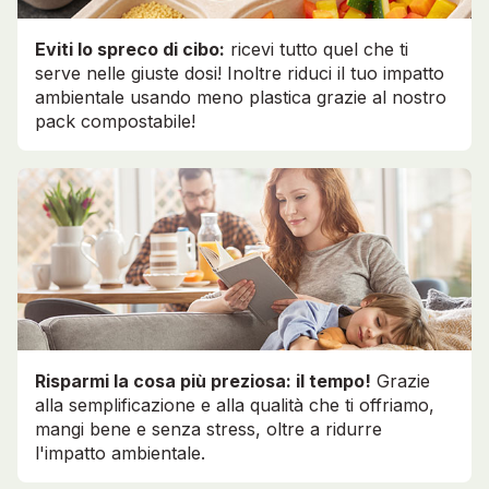
Eviti lo spreco di cibo:
ricevi tutto quel che ti
serve nelle giuste dosi! Inoltre riduci il tuo impatto
ambientale usando meno plastica grazie al nostro
pack compostabile!
Risparmi la cosa più preziosa: il tempo!
Grazie
alla semplificazione e alla qualità che ti offriamo,
mangi bene e senza stress, oltre a ridurre
l'impatto ambientale.