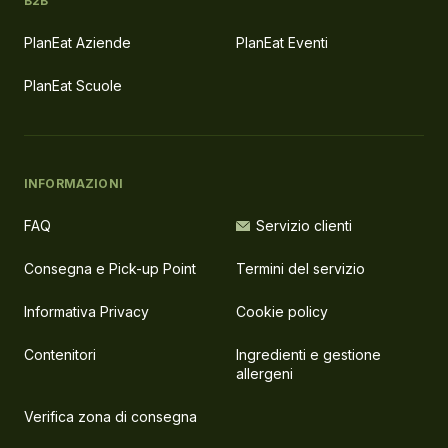
B2B
PlanEat Aziende
PlanEat Eventi
PlanEat Scuole
INFORMAZIONI
FAQ
Servizio clienti
Consegna e Pick-up Point
Termini del servizio
Informativa Privacy
Cookie policy
Contenitori
Ingredienti e gestione
allergeni
Verifica zona di consegna