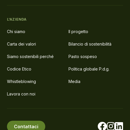
L'AZIENDA
Chi siamo
Il progetto
Carta dei valori
Bilancio di sostenibilità
Siamo sostenibili perché
Pasto sospeso
Codice Etico
Politica globale P.d.g.
Whistleblowing
Media
Lavora con noi
Contattaci