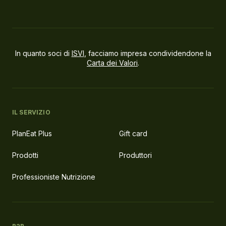
In quanto soci di
ISVI
, facciamo impresa condividendone la
Carta dei Valori
.
IL SERVIZIO
PlanEat Plus
Gift card
Prodotti
Produttori
Professioniste Nutrizione