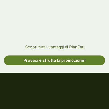
Scopri tutti i vantaggi di PlanEat!
Provaci e sfrutta la promozione!