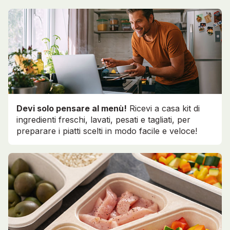
Devi solo pensare al menù!
Ricevi a casa kit di
ingredienti freschi, lavati, pesati e tagliati, per
preparare i piatti scelti in modo facile e veloce!