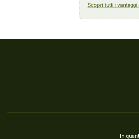
Scopri tutti i vantaggi
In quant