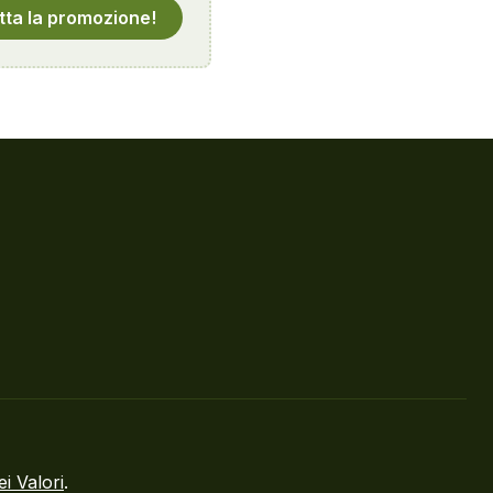
tta la promozione!
ei Valori
.