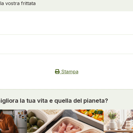
la vostra frittata
Stampa
gliora la tua vita e quella del pianeta?