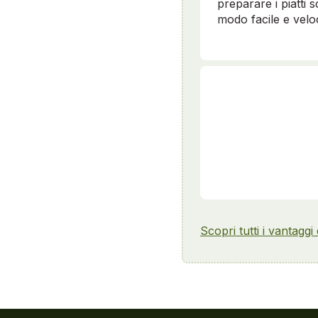
preparare i piatti sc
modo facile e velo
Scopri tutti i vantaggi