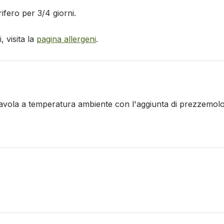
ifero per 3/4 giorni.
 visita la
pagina allergeni
.
 tavola a temperatura ambiente con l'aggiunta di prezzemolo