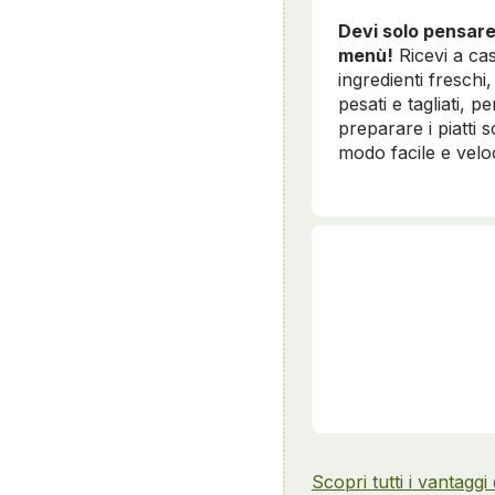
Devi solo pensare
menù!
Ricevi a cas
ingredienti freschi, 
pesati e tagliati, pe
preparare i piatti sc
modo facile e velo
Scopri tutti i vantaggi