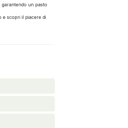
re, garantendo un pasto
e scopri il piacere di