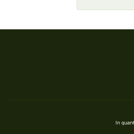
In quant