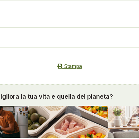
Stampa
gliora la tua vita e quella del pianeta?