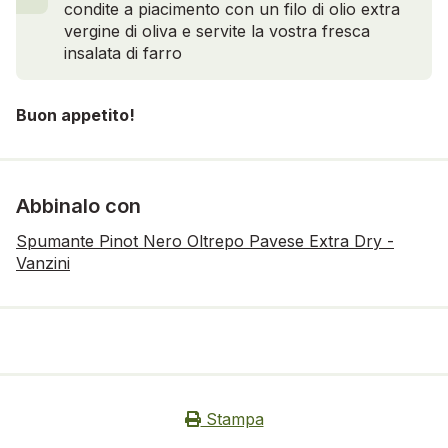
condite a piacimento con un filo di olio extra
vergine di oliva e servite la vostra fresca
insalata di farro
Buon appetito!
Abbinalo con
Spumante Pinot Nero Oltrepo Pavese Extra Dry -
Vanzini
Stampa