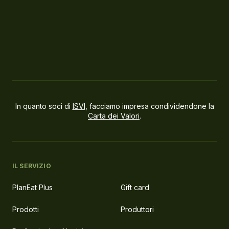
In quanto soci di
ISVI
, facciamo impresa condividendone la
Carta dei Valori
.
IL SERVIZIO
PlanEat Plus
Gift card
Prodotti
Produttori