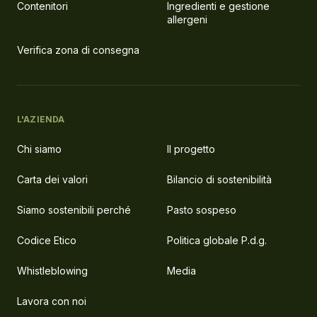
Contenitori
Ingredienti e gestione
allergeni
Verifica zona di consegna
L'AZIENDA
Chi siamo
Il progetto
Carta dei valori
Bilancio di sostenibilità
Siamo sostenibili perché
Pasto sospeso
Codice Etico
Politica globale P.d.g.
Whistleblowing
Media
Lavora con noi