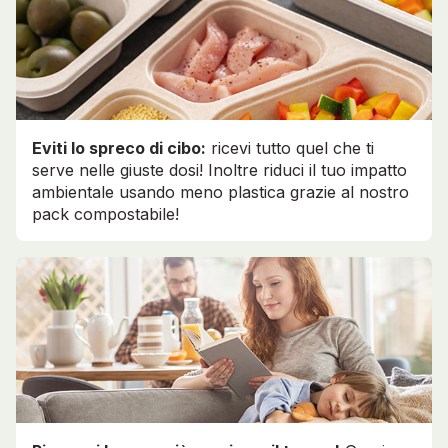
Eviti lo spreco di cibo:
ricevi tutto quel che ti
serve nelle giuste dosi! Inoltre riduci il tuo impatto
ambientale usando meno plastica grazie al nostro
pack compostabile!