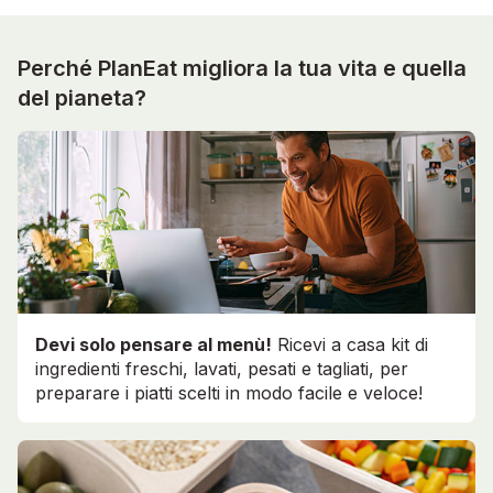
Perché PlanEat migliora la tua vita e quella
del pianeta?
Devi solo pensare al menù!
Ricevi a casa kit di
ingredienti freschi, lavati, pesati e tagliati, per
preparare i piatti scelti in modo facile e veloce!