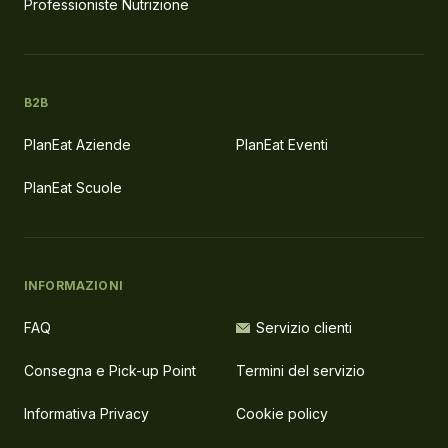
Professioniste Nutrizione
B2B
PlanEat Aziende
PlanEat Eventi
PlanEat Scuole
INFORMAZIONI
FAQ
Servizio clienti
Consegna e Pick-up Point
Termini del servizio
Informativa Privacy
Cookie policy