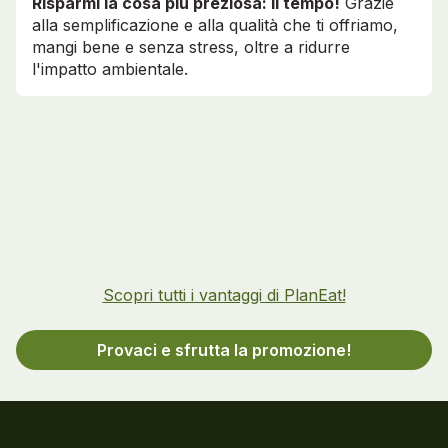
Risparmi la cosa più preziosa: il tempo!
Grazie
alla semplificazione e alla qualità che ti offriamo,
mangi bene e senza stress, oltre a ridurre
l'impatto ambientale.
Scopri tutti i vantaggi di PlanEat!
Provaci e sfrutta la promozione!