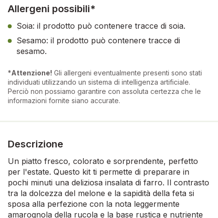
Allergeni possibili*
Soia: il prodotto può contenere tracce di soia.
Sesamo: il prodotto può contenere tracce di
sesamo.
*
Attenzione!
Gli allergeni eventualmente presenti sono stati
individuati utilizzando un sistema di intelligenza artificiale.
Perciò non possiamo garantire con assoluta certezza che le
informazioni fornite siano accurate.
Descrizione
Un piatto fresco, colorato e sorprendente, perfetto
per l'estate. Questo kit ti permette di preparare in
pochi minuti una deliziosa insalata di farro. Il contrasto
tra la dolcezza del melone e la sapidità della feta si
sposa alla perfezione con la nota leggermente
amarognola della rucola e la base rustica e nutriente