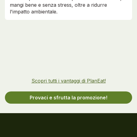
mangi bene e senza stress, oltre a ridurre
l'impatto ambientale.
Scopri tutti i vantaggi di PlanEat!
Provaci e sfrutta la promozione!