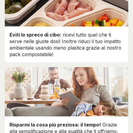
Eviti lo spreco di cibo:
ricevi tutto quel che ti
serve nelle giuste dosi! Inoltre riduci il tuo impatto
ambientale usando meno plastica grazie al nostro
pack compostabile!
Risparmi la cosa più preziosa: il tempo!
Grazie
alla semplificazione e alla qualità che ti offriamo,