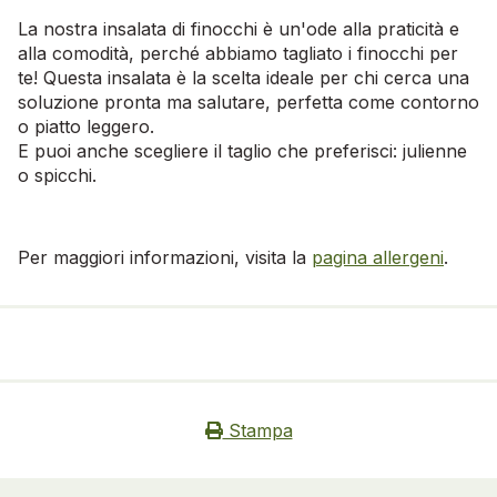
La nostra insalata di finocchi è un'ode alla praticità e
alla comodità, perché abbiamo tagliato i finocchi per
te! Questa insalata è la scelta ideale per chi cerca una
soluzione pronta ma salutare, perfetta come contorno
o piatto leggero.
E puoi anche scegliere il taglio che preferisci: julienne
o spicchi.
Per maggiori informazioni, visita la
pagina allergeni
.
Stampa