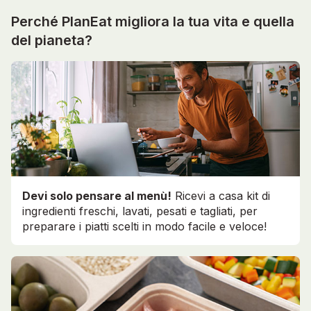
Perché PlanEat migliora la tua vita e quella
del pianeta?
Devi solo pensare al menù!
Ricevi a casa kit di
ingredienti freschi, lavati, pesati e tagliati, per
preparare i piatti scelti in modo facile e veloce!