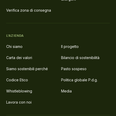
Verifica zona di consegna
L'AZIENDA
Chi siamo
Il progetto
Carta dei valori
Bilancio di sostenibilità
Siamo sostenibili perché
Pasto sospeso
Codice Etico
Politica globale P.d.g.
Whistleblowing
Media
Lavora con noi