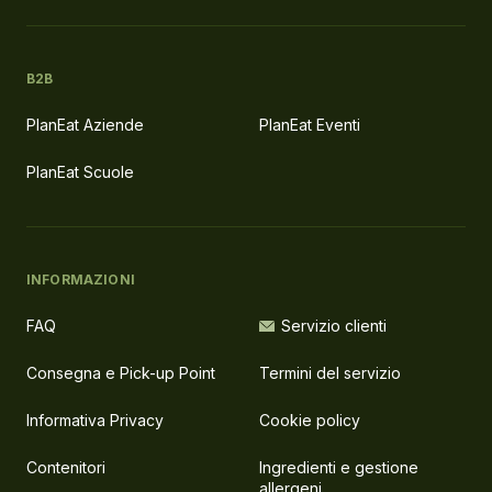
B2B
PlanEat Aziende
PlanEat Eventi
PlanEat Scuole
INFORMAZIONI
FAQ
Servizio clienti
Consegna e Pick-up Point
Termini del servizio
Informativa Privacy
Cookie policy
Contenitori
Ingredienti e gestione
allergeni