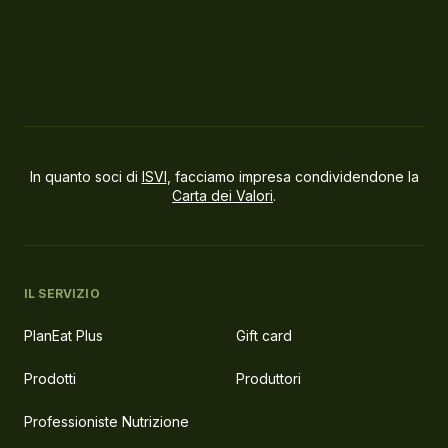
In quanto soci di
ISVI
, facciamo impresa condividendone la
Carta dei Valori
.
IL SERVIZIO
PlanEat Plus
Gift card
Prodotti
Produttori
Professioniste Nutrizione