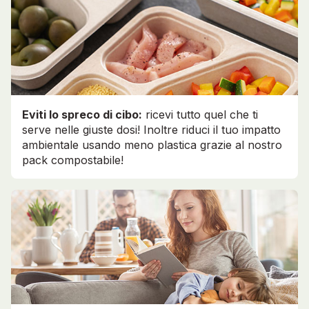
Eviti lo spreco di cibo:
ricevi tutto quel che ti
serve nelle giuste dosi! Inoltre riduci il tuo impatto
ambientale usando meno plastica grazie al nostro
pack compostabile!