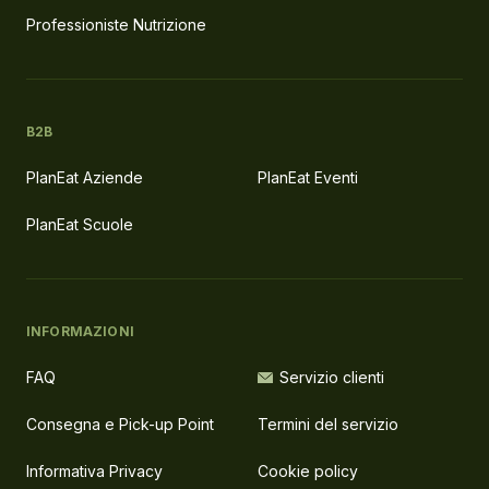
Professioniste Nutrizione
B2B
PlanEat Aziende
PlanEat Eventi
PlanEat Scuole
INFORMAZIONI
FAQ
Servizio clienti
Consegna e Pick-up Point
Termini del servizio
Informativa Privacy
Cookie policy