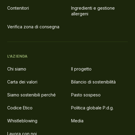
Contenitori
Ingredienti e gestione
allergeni
Verifica zona di consegna
L'AZIENDA
Chi siamo
Il progetto
Carta dei valori
Bilancio di sostenibilità
Siamo sostenibili perché
Pasto sospeso
Codice Etico
Politica globale P.d.g.
Whistleblowing
Media
Lavora con noi