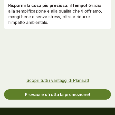
Risparmi la cosa più preziosa: il tempo!
Grazie
alla semplificazione e alla qualità che ti offriamo,
mangi bene e senza stress, oltre a ridurre
l'impatto ambientale.
Scopri tutti i vantaggi di PlanEat!
Provaci e sfrutta la promozione!