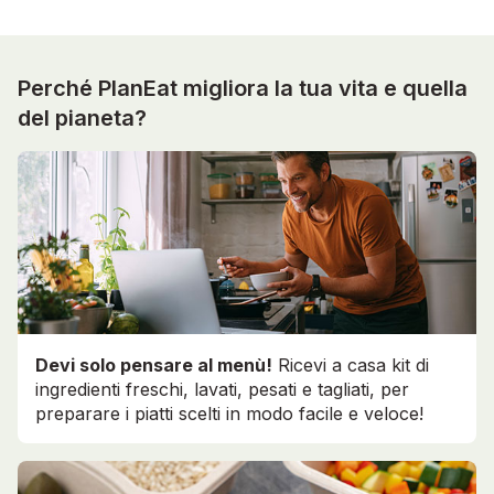
Perché PlanEat migliora la tua vita e quella
del pianeta?
Devi solo pensare al menù!
Ricevi a casa kit di
ingredienti freschi, lavati, pesati e tagliati, per
preparare i piatti scelti in modo facile e veloce!