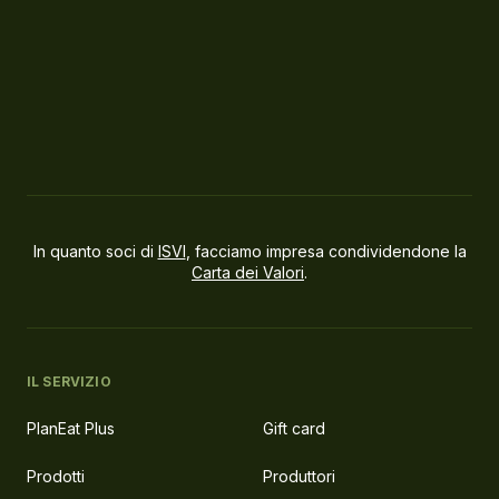
In quanto soci di
ISVI
, facciamo impresa condividendone la
Carta dei Valori
.
IL SERVIZIO
PlanEat Plus
Gift card
Prodotti
Produttori